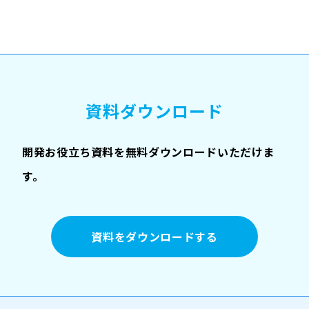
資料ダウンロード
開発お役立ち資料を無料ダウンロードいただけま
す。
資料をダウンロードする