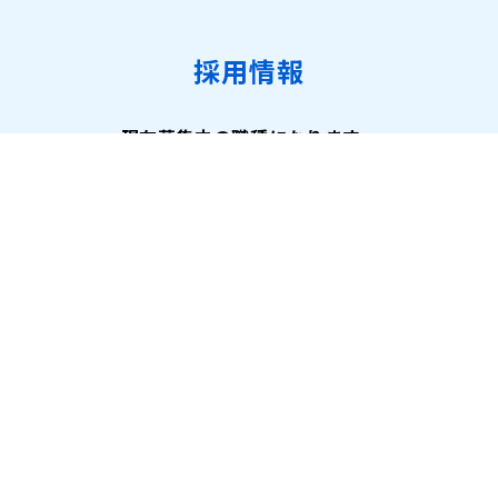
採用情報
現在募集中の職種になります。
詳細はこちら
公式アカウント