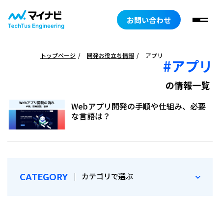
お問い合わせ
トップページ
開発お役立ち情報
アプリ
#アプリ
の情報一覧
Webアプリ開発の手順や仕組み、必要
な言語は？
CATEGORY
｜
カテゴリで選ぶ