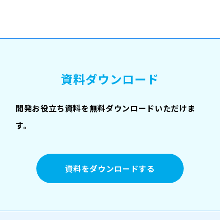
資料ダウンロード
開発お役立ち資料を無料ダウンロードいただけま
す。
資料をダウンロードする