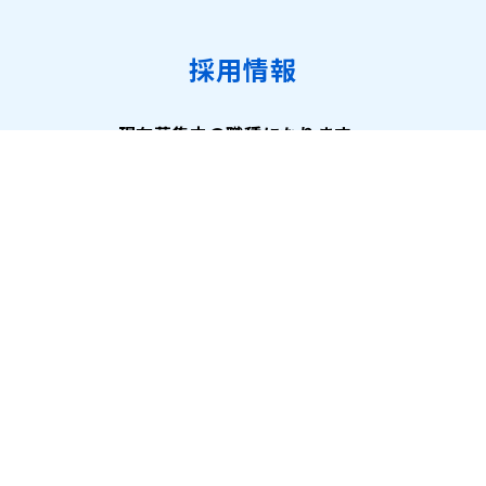
採用情報
現在募集中の職種になります。
詳細はこちら
公式アカウント