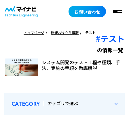
お問い合わせ
トップページ
開発お役立ち情報
テスト
#テスト
の情報一覧
システム開発のテスト工程や種類、手
法、実施の手順を徹底解説
CATEGORY
｜
カテゴリで選ぶ