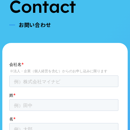
Contact
お問い合わせ