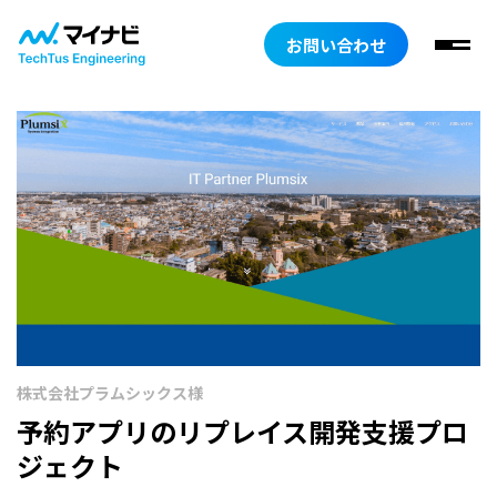
お問い合わせ
株式会社プラムシックス様
予約アプリのリプレイス開発支援プロ
ジェクト