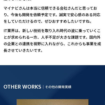
マイナビさんは本当に信頼できる会社さんだと思ってお
り、今後も開発を依頼予定です。誠実で安心感のある対応
をしていただけるので、ぜひおすすめしたいですね。
IT業界は、新しい技術を取り入れ時代の波に乗っていくこ
とが求められる一方、人手不足が大きな課題です。国内外
の企業との連携を視野に入れながら、これからも事業を成
長させていきたいです。
OTHER WORKS
｜
その他の開発実績