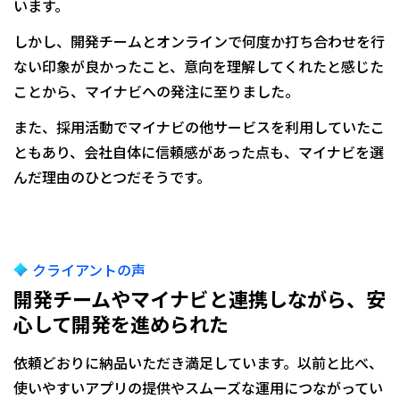
います。
しかし、開発チームとオンラインで何度か打ち合わせを行
ない印象が良かったこと、意向を理解してくれたと感じた
ことから、マイナビへの発注に至りました。
また、採用活動でマイナビの他サービスを利用していたこ
ともあり、会社自体に信頼感があった点も、マイナビを選
んだ理由のひとつだそうです。
クライアントの声
開発チームやマイナビと連携しながら、安
心して開発を進められた
依頼どおりに納品いただき満足しています。以前と比べ、
使いやすいアプリの提供やスムーズな運用につながってい