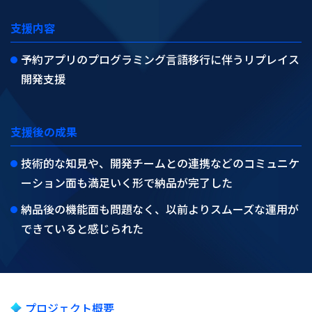
支援内容
予約アプリのプログラミング言語移行に伴うリプレイス
開発支援
支援後の成果
技術的な知見や、開発チームとの連携などのコミュニケ
ーション面も満足いく形で納品が完了した
納品後の機能面も問題なく、以前よりスムーズな運用が
できていると感じられた
プロジェクト概要