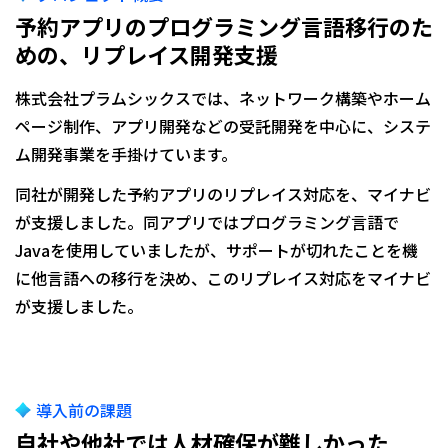
予約アプリのプログラミング言語移行のた
めの、リプレイス開発支援
株式会社プラムシックスでは、ネットワーク構築やホーム
ページ制作、アプリ開発などの受託開発を中心に、システ
ム開発事業を手掛けています。
同社が開発した予約アプリのリプレイス対応を、マイナビ
が支援しました。同アプリではプログラミング言語で
Javaを使用していましたが、サポートが切れたことを機
に他言語への移行を決め、このリプレイス対応をマイナビ
が支援しました。
導入前の課題
自社や他社では人材確保が難しかった