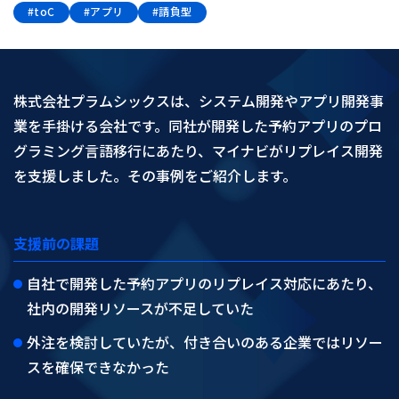
#toC
#アプリ
#請負型
株式会社プラムシックスは、システム開発やアプリ開発事
業を手掛ける会社です。同社が開発した予約アプリのプロ
グラミング言語移行にあたり、マイナビがリプレイス開発
を支援しました。その事例をご紹介します。
支援前の課題
自社で開発した予約アプリのリプレイス対応にあたり、
社内の開発リソースが不足していた
外注を検討していたが、付き合いのある企業ではリソー
スを確保できなかった