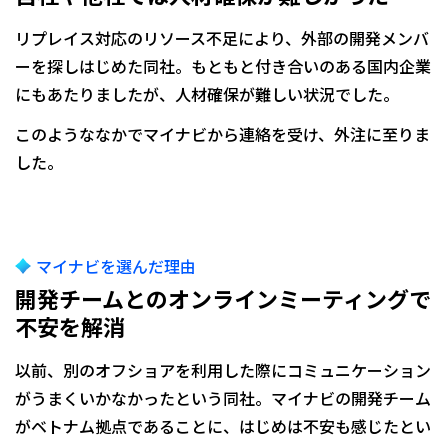
リプレイス対応のリソース不足により、外部の開発メンバ
ーを探しはじめた同社。もともと付き合いのある国内企業
にもあたりましたが、人材確保が難しい状況でした。
このようななかでマイナビから連絡を受け、外注に至りま
した。
マイナビを選んだ理由
開発チームとのオンラインミーティングで
不安を解消
以前、別のオフショアを利用した際にコミュニケーション
がうまくいかなかったという同社。マイナビの開発チーム
がベトナム拠点であることに、はじめは不安も感じたとい