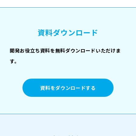
資料ダウンロード
開発お役立ち資料を無料ダウンロードいただけま
す。
資料をダウンロードする