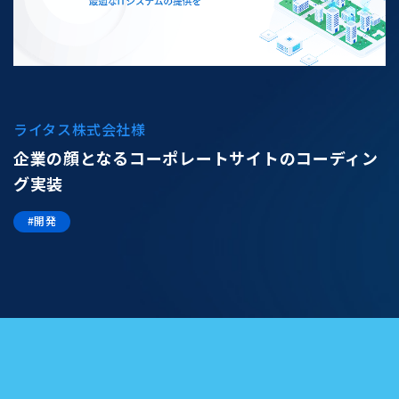
ライタス株式会社様
企業の顔となるコーポレートサイトのコーディン
グ実装
#開発