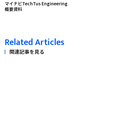
マイナビTechTus Engineering
概要資料
Related Articles
関連記事を見る