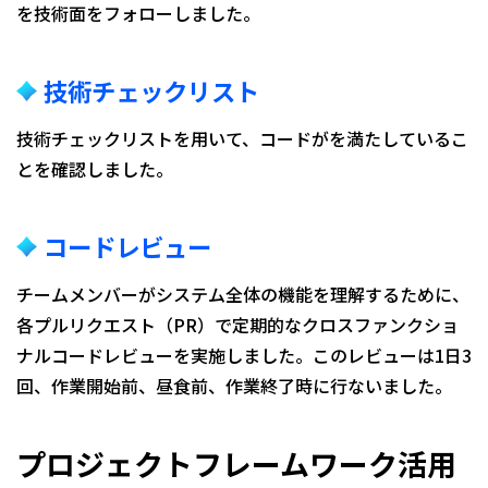
を技術面をフォローしました。
技術チェックリスト
技術チェックリストを用いて、コードがを満たしているこ
とを確認しました。
コードレビュー
チームメンバーがシステム全体の機能を理解するために、
各プルリクエスト（PR）で定期的なクロスファンクショ
ナルコードレビューを実施しました。このレビューは1日3
回、作業開始前、昼食前、作業終了時に行ないました。
プロジェクトフレームワーク活用