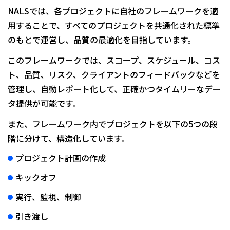
NALSでは、各プロジェクトに自社のフレームワークを適
用することで、すべてのプロジェクトを共通化された標準
のもとで運営し、品質の最適化を目指しています。
このフレームワークでは、スコープ、スケジュール、コス
ト、品質、リスク、クライアントのフィードバックなどを
管理し、自動レポート化して、正確かつタイムリーなデー
タ提供が可能です。
また、フレームワーク内でプロジェクトを以下の5つの段
階に分けて、構造化しています。
プロジェクト計画の作成
キックオフ
実行、監視、制御
引き渡し