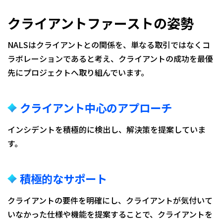
クライアントファーストの姿勢
NALSはクライアントとの関係を、単なる取引ではなくコ
ラボレーションであると考え、クライアントの成功を最優
先にプロジェクトへ取り組んでいます。
クライアント中心のアプローチ
インシデントを積極的に検出し、解決策を提案していま
す。
積極的なサポート
クライアントの要件を明確にし、クライアントが気付いて
いなかった仕様や機能を提案することで、クライアントを