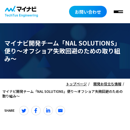
お問い合わせ
マイナビ開発チーム「NAL SOLUTIONS」
便り～オフショア失敗回避のための取り組
み～
トップページ
開発お役立ち情報
マイナビ開発チーム「NAL SOLUTIONS」便り～オフショア失敗回避のための
取り組み～
SHARE