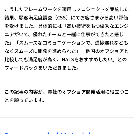
こうしたフレームワークを適用しプロジェクトを実施した
結果、顧客満足度調査（CSS）にてお客さまから高い評価
を受けました。具体的には「高い技術をもつ優秀なエンジ
ニアがいて、優れたチームと一緒に仕事ができたと感じ
た」「スムーズなコミュニケーションで、進捗遅れなども
なくスムーズに開発を進められた」「他国のオフショアと
比較しても満足度が高く、NALSをおすすめしたい」との
フィードバックをいただきました。
この記事の内容が、貴社のオフショア開発活用に役立つこ
とを願っています。