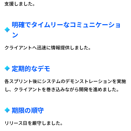
支援しました。
明確でタイムリーなコミュニケーショ
ン
クライアントへ迅速に情報提供しました。
定期的なデモ
各スプリント後にシステムのデモンストレーションを実施
し、クライアントを巻き込みながら開発を進めました。
期限の順守
リリース日を厳守しました。