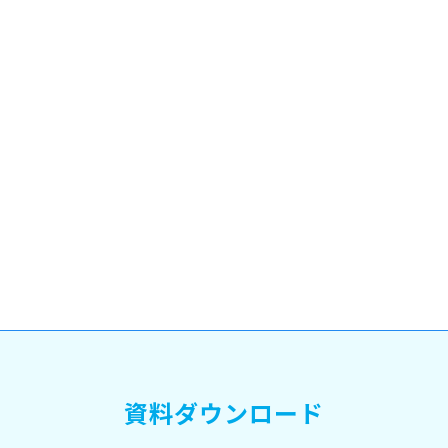
資料ダウンロード