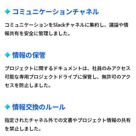
コミュニケーションチャネル
コミュニケーションをSlackチャネルに集約し、議論や情
報共有を安全に管理しました。
情報の保管
プロジェクトに関するドキュメントは、社員のみアクセス
可能な専用プロジェクトドライブに保管し、無許可のアク
セスを防止しました。
情報交換のルール
指定されたチャネル外での文書やプロジェクト情報の共有
を禁止しました。