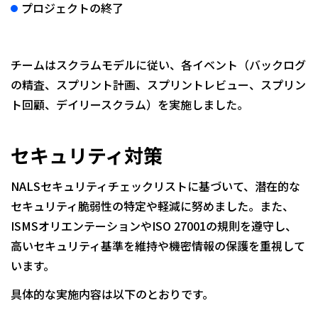
プロジェクトの終了
チームはスクラムモデルに従い、各イベント（バックログ
の精査、スプリント計画、スプリントレビュー、スプリン
ト回顧、デイリースクラム）を実施しました。
セキュリティ対策
NALSセキュリティチェックリストに基づいて、潜在的な
セキュリティ脆弱性の特定や軽減に努めました。また、
ISMSオリエンテーションやISO 27001の規則を遵守し、
高いセキュリティ基準を維持や機密情報の保護を重視して
います。
具体的な実施内容は以下のとおりです。