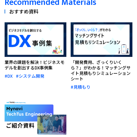
Recommended Materials
おすすめ資料
業界の課題を解決！ビジネスモ
「開発費用、ざっくりいく
デルを創出するDX事例集
ら？」がわかる！マッチングサ
イト見積もりシミュレーション
#DX
#システム開発
シート
#見積もり