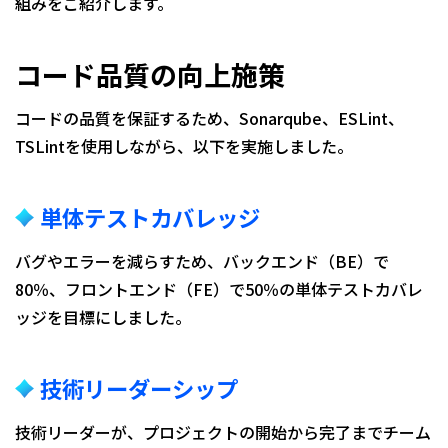
組みをご紹介します。
コード品質の向上施策
コードの品質を保証するため、Sonarqube、ESLint、
TSLintを使用しながら、以下を実施しました。
単体テストカバレッジ
バグやエラーを減らすため、バックエンド（BE）で
80％、フロントエンド（FE）で50％の単体テストカバレ
ッジを目標にしました。
技術リーダーシップ
技術リーダーが、プロジェクトの開始から完了までチーム