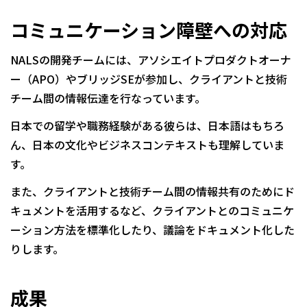
コミュニケーション障壁への対応
NALSの開発チームには、アソシエイトプロダクトオーナ
ー（APO）やブリッジSEが参加し、クライアントと技術
チーム間の情報伝達を行なっています。
日本での留学や職務経験がある彼らは、日本語はもちろ
ん、日本の文化やビジネスコンテキストも理解していま
す。
また、クライアントと技術チーム間の情報共有のためにド
キュメントを活用するなど、クライアントとのコミュニケ
ーション方法を標準化したり、議論をドキュメント化した
りします。
成果