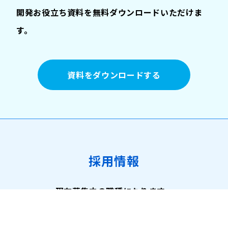
開発お役立ち資料を無料ダウンロードいただけま
す。
資料をダウンロードする
採用情報
現在募集中の職種になります。