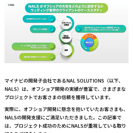
マイナビの開発子会社であるNAL SOLUTIONS（以下、
NALS）は、オフショア開発の実績が豊富で、さまざまな
プロジェクトでお客さまの信頼を獲得しています。
実際に、オフショア開発に懸念を抱いていたお客さまも、
NALSの開発支援にご満足いただきました。この記事で
は、プロジェクト成功のためにNALSが重視している取り