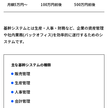
月額5万円〜
100万円前後
500万円前後
基幹システムとは生産・人事・財務など、企業の資産管理
や社内業務(バックオフィス)を効率的に遂行するためのシ
ステムです。
主な基幹システムの種類
販売管理
生産管理
人事管理
会計管理