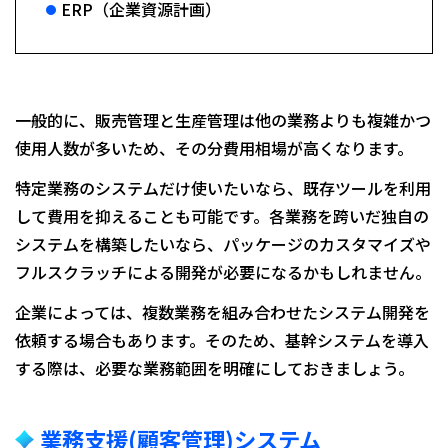
ERP（企業資源計画）
一般的に、販売管理と生産管理は他の業務よりも複雑かつ
使用人数が多いため、その分費用相場が高くなります。
特定業務のシステムだけ使いたいなら、既存ツールを利用
して費用を抑えることも可能です。各業務を跨いだ独自の
システムを構築したいなら、パッケージのカスタマイズや
フルスクラッチによる開発が必要になるかもしれません。
企業によっては、複数業務を組み合わせたシステム開発を
依頼する場合もあります。そのため、基幹システムを導入
する際は、必要な業務範囲を明確にしておきましょう。
業務支援(顧客管理)システム