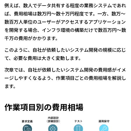
例えば、数人でデータ共有する程度の業務システムであれ
ば、費用相場は数万円〜数十万円程度です。一方、数万〜
数百万人単位のユーザーがアクセスするアプリケーション
を開発する場合、インフラ環境の構築だけで数百万円〜数
千万の費用がかかります。
このように、自社が依頼したいシステム開発の規模に応じ
て、必要な費用は大きく変動します。
次章では、自社が依頼したいシステム開発の費用感がイメ
ージしやすくなるよう、作業項目ごとの費用相場を解説し
ます。
作業項目別の費用相場