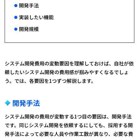
開発手法
実装したい機能
開発規模
システム開発費用の変動要因を理解しておけば、自社が依
頼したいシステム開発の費用感が掴みやすくなるでしょ
う。では、各要因を1つずつ解説します。
開発手法
システム開発の費用が変動する1つ目の要因は、開発手法
です。同じシステム開発を依頼するにしても、採用する開
発手法によって必要な人員や作業工数が異なり、必要な費