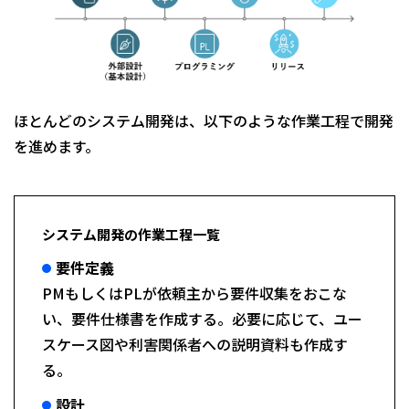
ほとんどのシステム開発は、以下のような作業工程で開発
を進めます。
システム開発の作業工程一覧
要件定義
PMもしくはPLが依頼主から要件収集をおこな
い、要件仕様書を作成する。必要に応じて、ユー
スケース図や利害関係者への説明資料も作成す
る。
設計