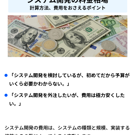
「システム開発を検討しているが、初めてだから予算が
いくら必要かわからない。」
「システム開発を外注したいが、費用は極力安くした
い。」
システム開発の費用は、システムの種類と規模、実装する