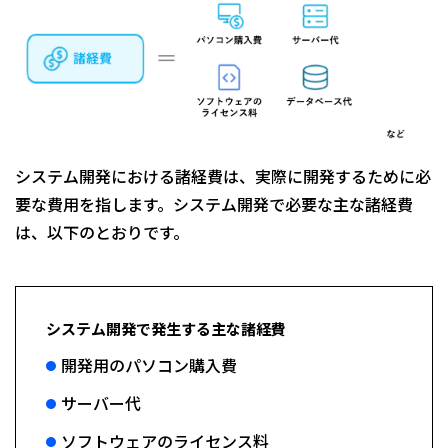
システム開発における諸経費は、実際に開発するために必
要な費用を指します。システム開発で必要な主な諸経費
は、以下のとおりです。
システム開発で発生する主な諸経費
開発用のパソコン購入費
サーバー代
ソフトウェアのライセンス料