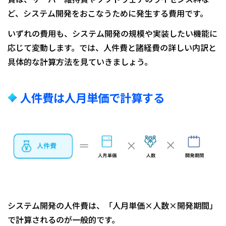
ど、システム開発をおこなうために発生する費用です。
いずれの費用も、システム開発の規模や実装したい機能に
応じて変動します。では、人件費と諸経費の詳しい内訳と
具体的な計算方法を見ていきましょう。
人件費は人月単価で計算する
システム開発の人件費は、「人月単価×人数×開発期間」
で計算されるのが一般的です。