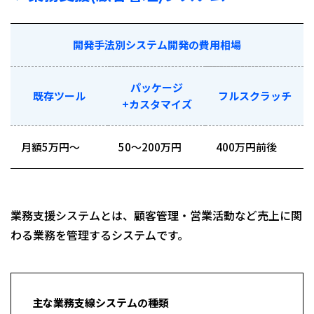
開発手法別システム開発の費用相場
パッケージ
既存ツール
フルスクラッチ
+カスタマイズ
月額5万円〜
50〜200万円
400万円前後
業務支援システムとは、顧客管理・営業活動など売上に関
わる業務を管理するシステムです。
主な業務支線システムの種類