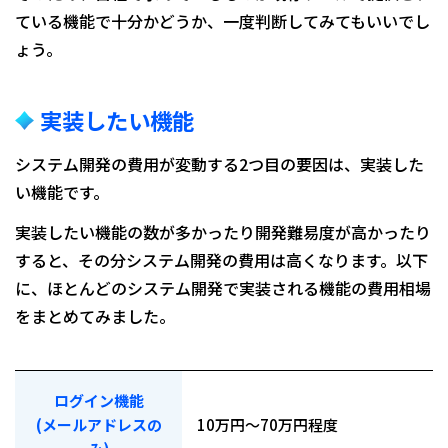
ている機能で十分かどうか、一度判断してみてもいいでし
ょう。
実装したい機能
システム開発の費用が変動する2つ目の要因は、実装した
い機能です。
実装したい機能の数が多かったり開発難易度が高かったり
すると、その分システム開発の費用は高くなります。以下
に、ほとんどのシステム開発で実装される機能の費用相場
をまとめてみました。
ログイン機能
(メールアドレスの
10万円～70万円程度