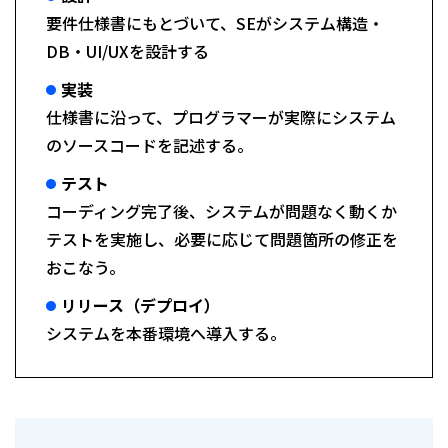
要件仕様書にもとづいて、SEがシステム構造・
DB・UI/UXを設計する
実装
仕様書に沿って、プログラマーが実際にシステム
のソースコードを記述する。
テスト
コーディング完了後、システムが問題なく動くか
テストを実施し、必要に応じて問題箇所の修正を
おこなう。
リリース（デプロイ）
システムを本番環境へ導入する。