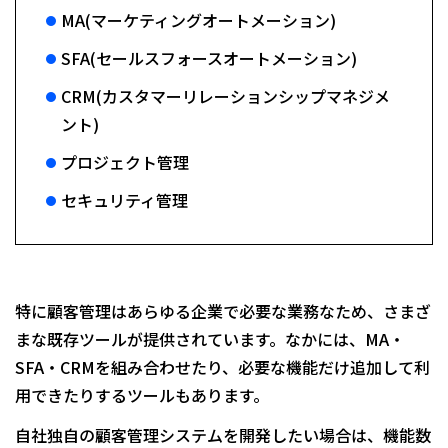
MA(マーケティングオートメーション)
SFA(セールスフォースオートメーション)
CRM(カスタマーリレーションシップマネジメ
ント)
プロジェクト管理
セキュリティ管理
特に顧客管理はあらゆる企業で必要な業務なため、さまざ
まな既存ツールが提供されています。なかには、MA・
SFA・CRMを組み合わせたり、必要な機能だけ追加して利
用できたりするツールもあります。
自社独自の顧客管理システムを開発したい場合は、機能数