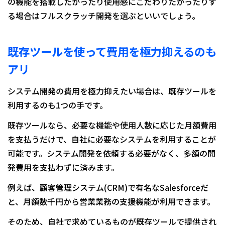
の機能を搭載したかったり使用感にこだわりたかったりす
る場合はフルスクラッチ開発を選ぶといいでしょう。
既存ツールを使って費用を極力抑えるのも
アリ
システム開発の費用を極力抑えたい場合は、既存ツールを
利用するのも1つの手です。
既存ツールなら、必要な機能や使用人数に応じた月額費用
を支払うだけで、自社に必要なシステムを利用することが
可能です。システム開発を依頼する必要がなく、多額の開
発費用を支払わずに済みます。
例えば、顧客管理システム(CRM)で有名なSalesforceだ
と、月額数千円から営業業務の支援機能が利用できます。
そのため、自社で求めているものが既存ツールで提供され