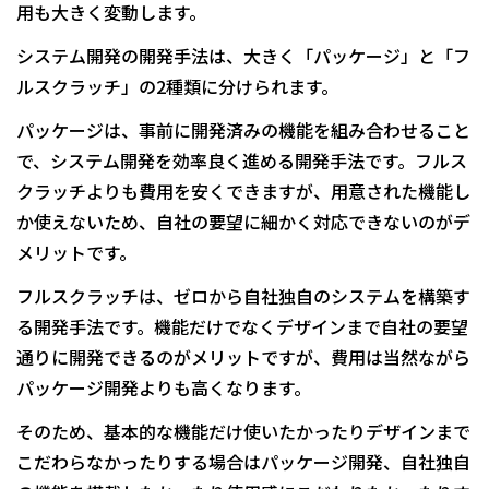
用も大きく変動します。
システム開発の開発手法は、大きく「パッケージ」と「フ
ルスクラッチ」の2種類に分けられます。
パッケージは、事前に開発済みの機能を組み合わせること
で、システム開発を効率良く進める開発手法です。フルス
クラッチよりも費用を安くできますが、用意された機能し
か使えないため、自社の要望に細かく対応できないのがデ
メリットです。
フルスクラッチは、ゼロから自社独自のシステムを構築す
る開発手法です。機能だけでなくデザインまで自社の要望
通りに開発できるのがメリットですが、費用は当然ながら
パッケージ開発よりも高くなります。
そのため、基本的な機能だけ使いたかったりデザインまで
こだわらなかったりする場合はパッケージ開発、自社独自