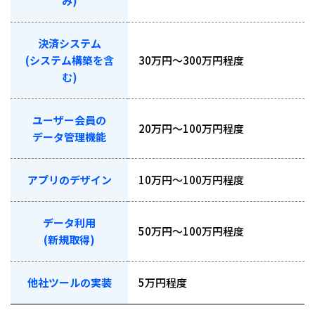
み)
決済システム
(システム構築を含
30万円～300万円程度
む)
ユーザー会員の
20万円～100万円程度
データ管理機能
アプリのデザイン
10万円～100万円程度
データ利用
50万円～100万円程度
(新規取得)
他社ツールの実装
5万円程度