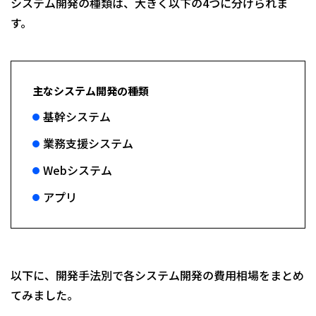
システム開発の種類は、大きく以下の4つに分けられま
す。
主なシステム開発の種類
基幹システム
業務支援システム
Webシステム
アプリ
以下に、開発手法別で各システム開発の費用相場をまとめ
てみました。