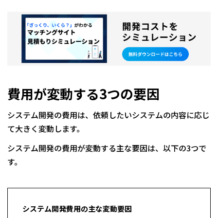
費用が変動する3つの要因
システム開発の費用は、依頼したいシステムの内容に応じ
て大きく変動します。
システム開発の費用が変動する主な要因は、以下の3つで
す。
システム開発費用の主な変動要因