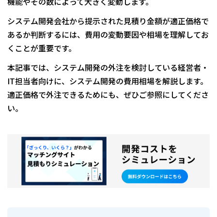
機能やその数によって大きく変動します。
システム開発会社から提示された見積り金額が適正価格で
あるか判断するには、費用の変動要因や相場を理解してお
くことが重要です。
本記事では、システム開発の外注を検討している経営者・
IT担当者向けに、システム開発の費用相場を解説します。
適正価格で外注できるためにも、ぜひご参照にしてくださ
い。