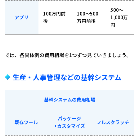
500〜
100万円前
100〜500
アプリ
1,000万
後
万円前後
円
では、各具体例の費用相場を1つずつ見ていきましょう。
生産・人事管理などの基幹システム
基幹システムの費用相場
パッケージ
既存ツール
フルスクラッチ
+カスタマイズ