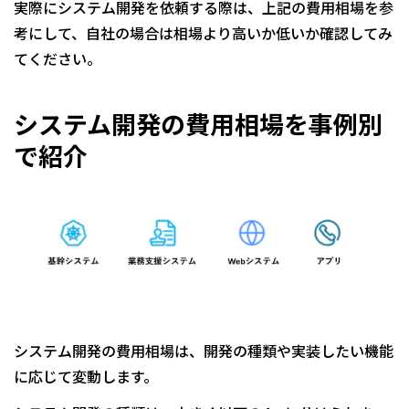
実際にシステム開発を依頼する際は、上記の費用相場を参
考にして、自社の場合は相場より高いか低いか確認してみ
てください。
システム開発の費用相場を事例別
で紹介
システム開発の費用相場は、開発の種類や実装したい機能
に応じて変動します。