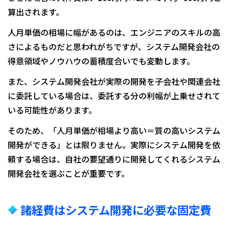
算出されます。
人月単価の相場に幅があるのは、エンジニアのスキルの高
さによるものだと思われがちですが、システム開発会社の
得意領域やノウハウの蓄積度合いでも変動します。
また、システム開発会社が実際の開発を子会社や関連会社
に委託している場合は、委託する分の利幅が上乗せされて
いる可能性があります。
そのため、「人月単価が相場より高い＝質の高いシステム
開発ができる」とは限りません。実際にシステム開発を依
頼する場合は、自社の要望通りに開発してくれるシステム
開発会社を選ぶことが重要です。
諸経費はシステム開発に必要な固定費