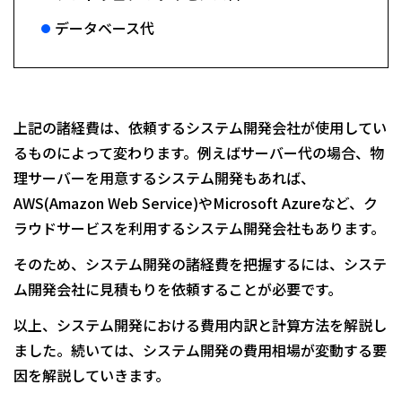
データベース代
上記の諸経費は、依頼するシステム開発会社が使用してい
るものによって変わります。例えばサーバー代の場合、物
理サーバーを用意するシステム開発もあれば、
AWS(Amazon Web Service)やMicrosoft Azureなど、ク
ラウドサービスを利用するシステム開発会社もあります。
そのため、システム開発の諸経費を把握するには、システ
ム開発会社に見積もりを依頼することが必要です。
以上、システム開発における費用内訳と計算方法を解説し
ました。続いては、システム開発の費用相場が変動する要
因を解説していきます。