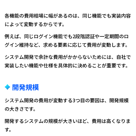
各機能の費用相場に幅があるのは、同じ機能でも実装内容
によって変動するからです。
例えば、同じログイン機能でも2段階認証や一定期間のロ
グイン維持など、求める要素に応じて費用が変動します。
システム開発で余計な費用がかからないためには、自社で
実装したい機能や仕様を具体的に決めることが重要です。
開発規模
システム開発の費用が変動する3つ目の要因は、開発規模
の大きさです。
開発するシステムの規模が大きいほど、費用は高くなりま
す。