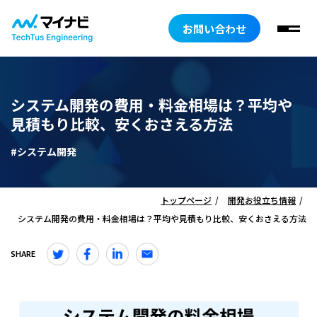
お問い合わせ
システム開発の費用・料金相場は？平均や
見積もり比較、安くおさえる方法
#システム開発
トップページ
開発お役立ち情報
システム開発の費用・料金相場は？平均や見積もり比較、安くおさえる方法
SHARE