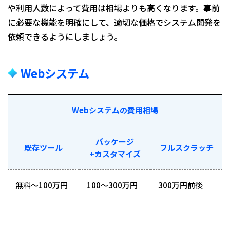
や利用人数によって費用は相場よりも高くなります。事前
に必要な機能を明確にして、適切な価格でシステム開発を
依頼できるようにしましょう。
Webシステム
Webシステムの費用相場
パッケージ
既存ツール
フルスクラッチ
+カスタマイズ
無料〜100万円
100〜300万円
300万円前後