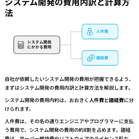
システム開発の費用内訳と計算方
法
自社が依頼したいシステム開発の費用が把握できるよう、
まずはシステム開発の費用内訳と計算方法を解説します。
システム開発の費用内約は、おおきく
人件費と諸経費
に分
けられます。
人件費は、その名の通りエンジニアやプログラマーに支払
う費用で、システム開発の費用の約8割を占めます。諸経
費は、サーバー維持費やソフトウェアのライセンス料な