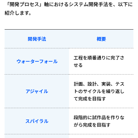
「開発プロセス」軸におけるシステム開発手法を、以下に
紹介します。
開発手法
概要
工程を順番通りに完了さ
ウォーターフォール
せる
計画、設計、実装、テス
アジャイル
トのサイクルを繰り返し
て完成を目指す
段階的に試作品を作りな
スパイラル
がら完成を目指す