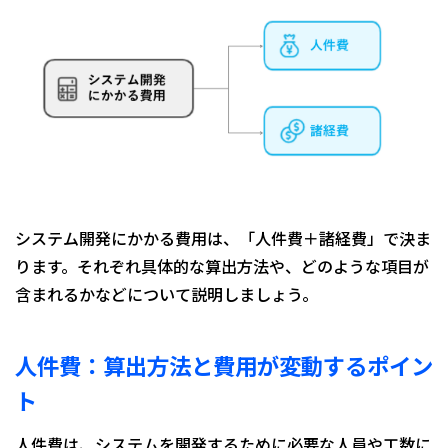
システム開発にかかる費用は、「人件費＋諸経費」で決ま
ります。それぞれ具体的な算出方法や、どのような項目が
含まれるかなどについて説明しましょう。
人件費：算出方法と費用が変動するポイン
ト
人件費は、システムを開発するために必要な人員や工数に