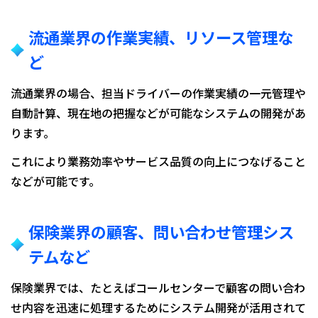
流通業界の作業実績、リソース管理な
ど
流通業界の場合、担当ドライバーの作業実績の一元管理や
自動計算、現在地の把握などが可能なシステムの開発があ
ります。
これにより業務効率やサービス品質の向上につなげること
などが可能です。
保険業界の顧客、問い合わせ管理シス
テムなど
保険業界では、たとえばコールセンターで顧客の問い合わ
せ内容を迅速に処理するためにシステム開発が活用されて