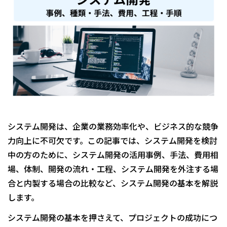
システム開発は、企業の業務効率化や、ビジネス的な競争
力向上に不可欠です。この記事では、システム開発を検討
中の方のために、システム開発の活用事例、手法、費用相
場、体制、開発の流れ・工程、システム開発を外注する場
合と内製する場合の比較など、システム開発の基本を解説
します。
システム開発の基本を押さえて、プロジェクトの成功につ