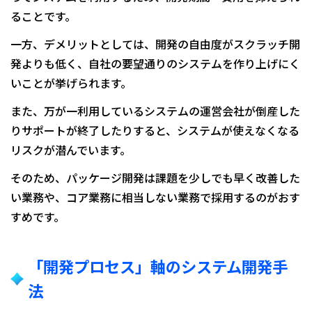
ることです。
一方、デメリットとしては、開発の自由度がスクラッチ開
発よりも低く、自社の要望通りのシステムを作り上げにく
いことが挙げられます。
また、万が一利用しているシステムの運営会社が倒産した
りサポートが終了したりすると、システムが使えなくなる
リスクが潜んでいます。
そのため、パッケージ開発は課題を少しでも早く改善した
い業務や、コア業務に相当しない業務で採用するのがおす
すめです。
「開発プロセス」軸のシステム開発手
法