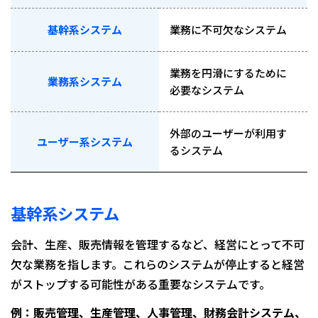
基幹系システム
業務に不可欠なシステム
業務を円滑にするために
業務系システム
必要なシステム
外部のユーザーが利用す
ユーザー系システム
るシステム
基幹系システム
会計、生産、販売情報を管理するなど、経営にとって不可
欠な業務を指します。これらのシステムが停止すると経営
がストップする可能性がある重要なシステムです。
例：販売管理、生産管理、人事管理、財務会計システム、