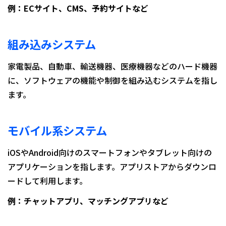
例：ECサイト、CMS、予約サイトなど
組み込みシステム
家電製品、自動車、輸送機器、医療機器などのハード機器
に、ソフトウェアの機能や制御を組み込むシステムを指し
ます。
モバイル系システム
iOSやAndroid向けのスマートフォンやタブレット向けの
アプリケーションを指します。アプリストアからダウンロ
ードして利用します。
例：チャットアプリ、マッチングアプリなど