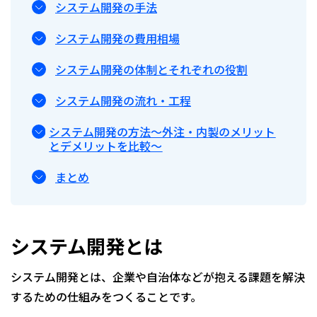
システム開発の手法
システム開発の費用相場
システム開発の体制とそれぞれの役割
システム開発の流れ・工程
システム開発の方法〜外注・内製のメリット
とデメリットを比較〜
まとめ
システム開発とは
システム開発とは、企業や自治体などが抱える課題を解決
するための仕組みをつくることです。