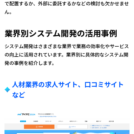
で配置するか、外部に委託するかなどの検討も欠かせませ
ん。
業界別システム開発の活用事例
システム開発はさまざまな業界で業務の効率化やサービス
の向上に活用されています。業界別に具体的なシステム開
発の事例を紹介します。
人材業界の求人サイト、口コミサイト
など