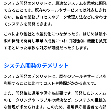
システム開発のメリットは、最適なシステムを柔軟に開発
できることです。既存のツールやサービスでは対応しきれ
ない、独自の業務プロセスやデータ管理方法などに合わせ
てシステムを開発できます。
これにより他社との差別化につながったり、はじめは最小
限の機能で開発し事業の成長につれて段階的に機能を拡充
するといった柔軟な対応が可能だったりします。
システム開発のデメリット
システム開発のデメリットは、既存のツールやサービスを
利用することに比べてコストや時間がかかる点です。
また、開発後に運用や保守も必要です。開発したシステム
のモニタリングやトラブルの解決など、システムの継続的
な管理が求められます。このため、運用保守担当者を内部