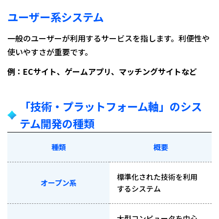
ユーザー系システム
一般のユーザーが利用するサービスを指します。利便性や
使いやすさが重要です。
例：ECサイト、ゲームアプリ、マッチングサイトなど
「技術・プラットフォーム軸」のシス
テム開発の種類
種類
概要
標準化された技術を利用
オープン系
するシステム
大型コンピュータを中心