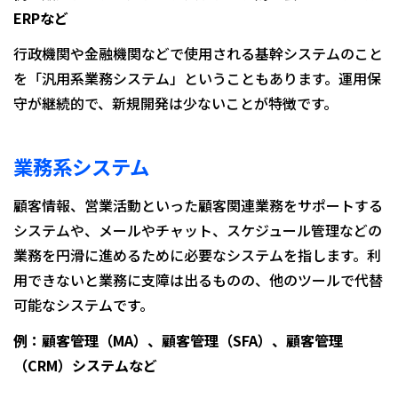
ERPなど
行政機関や金融機関などで使用される基幹システムのこと
を「汎用系業務システム」ということもあります。運用保
守が継続的で、新規開発は少ないことが特徴です。
業務系システム
顧客情報、営業活動といった顧客関連業務をサポートする
システムや、メールやチャット、スケジュール管理などの
業務を円滑に進めるために必要なシステムを指します。利
用できないと業務に支障は出るものの、他のツールで代替
可能なシステムです。
例：顧客管理（MA）、顧客管理（SFA）、顧客管理
（CRM）システムなど