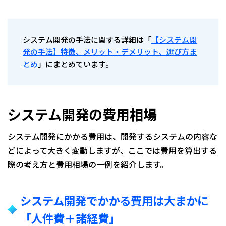
システム開発の手法に関する詳細は「
【システム開
発の手法】特徴、メリット・デメリット、選び方ま
とめ
」にまとめています。
システム開発の費用相場
システム開発にかかる費用は、開発するシステムの内容な
どによって大きく変動しますが、ここでは費用を算出する
際の考え方と費用相場の一例を紹介します。
システム開発でかかる費用は大まかに
「人件費＋諸経費」