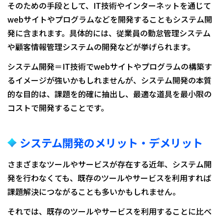
そのための手段として、IT技術やインターネットを通じて
webサイトやプログラムなどを開発することもシステム開
発に含まれます。具体的には、従業員の勤怠管理システム
や顧客情報管理システムの開発などが挙げられます。
システム開発＝IT技術でwebサイトやプログラムの構築す
るイメージが強いかもしれませんが、システム開発の本質
的な目的は、課題を的確に抽出し、最適な道具を最小限の
コストで開発することです。
システム開発のメリット・デメリット
さまざまなツールやサービスが存在する近年、システム開
発を行わなくても、既存のツールやサービスを利用すれば
課題解決につながることも多いかもしれません。
それでは、既存のツールやサービスを利用することに比べ