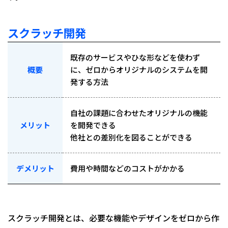
スクラッチ開発
既存のサービスやひな形などを使わず
概要
に、ゼロからオリジナルのシステムを開
発する方法
自社の課題に合わせたオリジナルの機能
メリット
を開発できる
他社との差別化を図ることができる
デメリット
費用や時間などのコストがかかる
スクラッチ開発とは、必要な機能やデザインをゼロから作