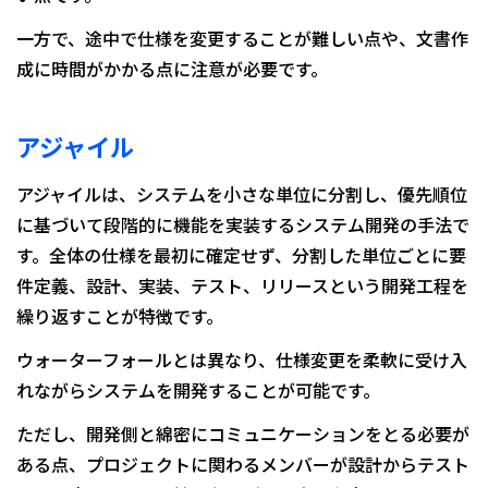
一方で、途中で仕様を変更することが難しい点や、文書作
成に時間がかかる点に注意が必要です。
アジャイル
アジャイルは、システムを小さな単位に分割し、優先順位
に基づいて段階的に機能を実装するシステム開発の手法で
す。全体の仕様を最初に確定せず、分割した単位ごとに要
件定義、設計、実装、テスト、リリースという開発工程を
繰り返すことが特徴です。
ウォーターフォールとは異なり、仕様変更を柔軟に受け入
れながらシステムを開発することが可能です。
ただし、開発側と綿密にコミュニケーションをとる必要が
ある点、プロジェクトに関わるメンバーが設計からテスト