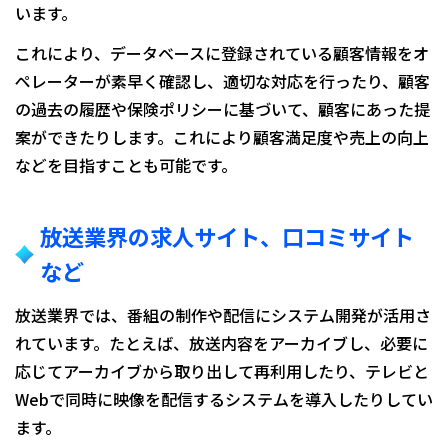
います。
これにより、データベースに登録されている顧客情報をオ
ペレーターが素早く確認し、適切な対応を行ったり、顧客
の過去の履歴や保険ポリシーに基づいて、顧客にあった提
案ができたりします。これにより顧客満足度や売上の向上
などを目指すことも可能です。
放送業界の求人サイト、口コミサイト
など
放送業界では、番組の制作や配信にシステム開発が活用さ
れています。たとえば、放送内容をアーカイブし、必要に
応じてアーカイブから取り出して再利用したり、テレビと
Webで同時に映像を配信するシステムを導入したりしてい
ます。