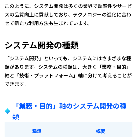
このように、システム開発は多くの業界で効率性やサービ
スの品質向上に貢献しており、テクノロジーの進化に合わ
せて新たな利用方法も生まれています。
システム開発の種類
「システム開発」といっても、システムにはさまざまな種
類があります。システムの種類は、大きく「業務・目的」
軸と「技術・プラットフォーム」軸に分けて考えることが
できます。
「業務・目的」軸のシステム開発の種
類
種類
概要