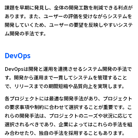
課題を早期に発見し、全体の開発工数を削減できる利点が
あります。また、ユーザーの評価を受けながらシステムを
開発していくため、ユーザーの要望を反映しやすいシステ
ム開発の手法です。
DevOps
DevOpsは開発と運用を連携させるシステム開発の手法で
す。開発から運用まで一貫してシステムを管理すること
で、リリースまでの期間短縮や品質向上を実現します。
各プロジェクトには最適な開発手法があり、プロジェクト
の要求事項や制約に合わせて選択することが重要です。こ
れらの開発手法は、プロジェクトのニーズや状況に応じて
選択されるべきであり、企業によってはこれらの手法を組
み合わせたり、独自の手法を採用することもあります。