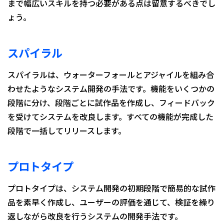
まで幅広いスキルを持つ必要がある点は留意するべきでし
ょう。
スパイラル
スパイラルは、ウォーターフォールとアジャイルを組み合
わせたようなシステム開発の手法です。機能をいくつかの
段階に分け、段階ごとに試作品を作成し、フィードバック
を受けてシステムを改良します。すべての機能が完成した
段階で一括してリリースします。
プロトタイプ
プロトタイプは、システム開発の初期段階で簡易的な試作
品を素早く作成し、ユーザーの評価を通じて、検証を繰り
返しながら改良を行うシステムの開発手法です。