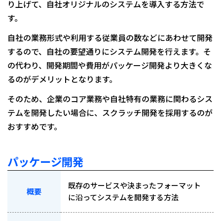
り上げて、自社オリジナルのシステムを導入する方法で
す。
自社の業務形式や利用する従業員の数などにあわせて開発
するので、自社の要望通りにシステム開発を行えます。そ
の代わり、開発期間や費用がパッケージ開発より大きくな
るのがデメリットとなります。
そのため、企業のコア業務や自社特有の業務に関わるシス
テムを開発したい場合に、スクラッチ開発を採用するのが
おすすめです。
パッケージ開発
既存のサービスや決まったフォーマット
概要
に沿ってシステムを開発する方法