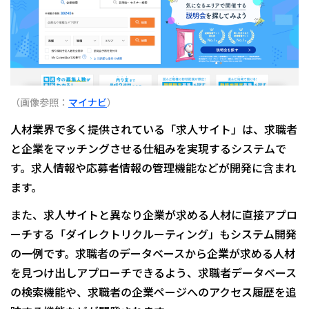
（画像参照：
マイナビ
）
人材業界で多く提供されている「求人サイト」は、求職者
と企業をマッチングさせる仕組みを実現するシステムで
す。求人情報や応募者情報の管理機能などが開発に含まれ
ます。
また、求人サイトと異なり企業が求める人材に直接アプロ
ーチする「ダイレクトリクルーティング」もシステム開発
の一例です。求職者のデータベースから企業が求める人材
を見つけ出しアプローチできるよう、求職者データベース
の検索機能や、求職者の企業ページへのアクセス履歴を追