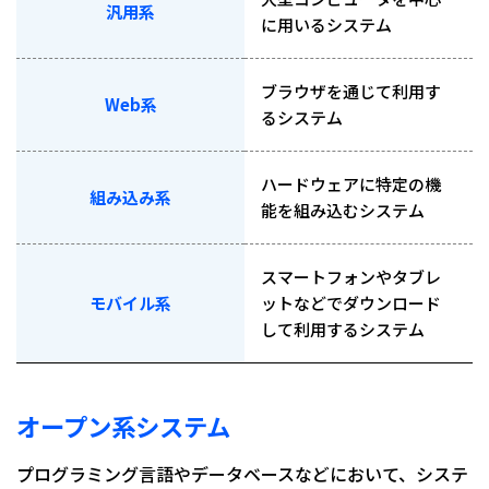
汎用系
に用いるシステム
ブラウザを通じて利用す
Web系
るシステム
ハードウェアに特定の機
組み込み系
能を組み込むシステム
スマートフォンやタブレ
モバイル系
ットなどでダウンロード
して利用するシステム
オープン系システム
プログラミング言語やデータベースなどにおいて、システ