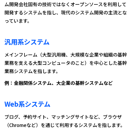
ム開発会社固有の技術ではなくオープンソースを利用して
開発するシステムを指し、現代のシステム開発の主流とな
っています。
汎用系システム
メインフレーム（大型汎用機、大規模な企業や組織の基幹
業務を支える大型コンピュータのこと）を中心とした基幹
業務システムを指します。
例：金融関係システム、大企業の基幹システムなど
Web系システム
ブログ、予約サイト、マッチングサイトなど、ブラウザ
（Chromeなど）を通じて利用するシステムを指します。