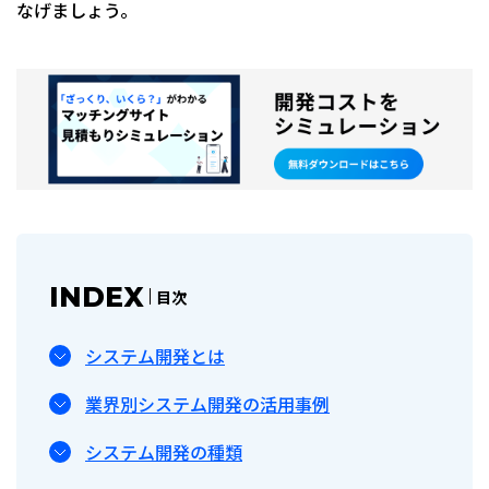
なげましょう。
INDEX
目次
システム開発とは
業界別システム開発の活用事例
システム開発の種類