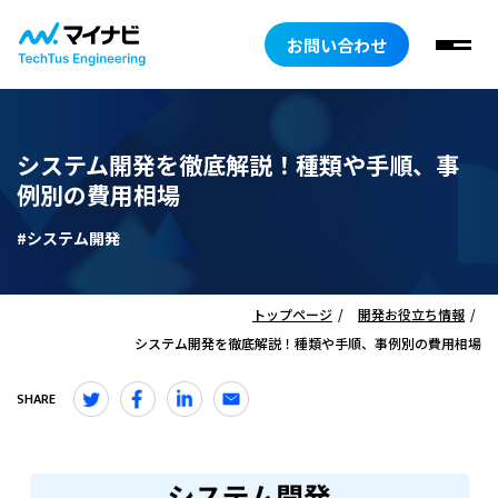
お問い合わせ
システム開発を徹底解説！種類や手順、事
例別の費用相場
#システム開発
トップページ
開発お役立ち情報
システム開発を徹底解説！種類や手順、事例別の費用相場
SHARE