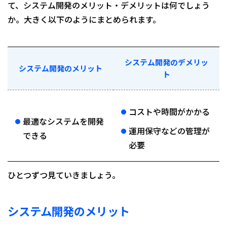
て、システム開発のメリット・デメリットは何でしょう
か。大きく以下のようにまとめられます。
システム開発のデメリッ
システム開発のメリット
ト
コストや時間がかかる
最適なシステムを開発
運用保守などの管理が
できる
必要
ひとつずつ見ていきましょう。
システム開発のメリット