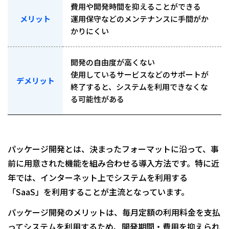
費用や開発時間を抑えることができる
メリット
運用保守などのメンテナンスに手間がか
かりにくい
開発の自由度が高くない
使用しているサービスなどのサポートが
デメリット
終了すると、システムを利用できなくな
る可能性がある
パッケージ開発とは、決まったフォーマットに沿って、事
前に用意された機能を組み合わせる導入方法です。特に近
年では、インターネット上でシステムを利用する
「SaaS」を利用することが主流となっています。
パッケージ開発のメリットは、毎月定額の利用料金を支払
ってシステムを利用するため、開発期間・費用を抑えられ