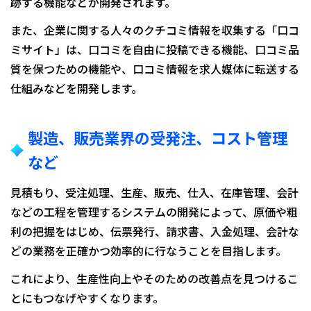
跡する機能などが開発されます。
また、企業に関する人々のクチコミ情報を収集する「口コ
ミサイト」は、口コミを自由に投稿できる機能、口コミ品
質を保つための機能や、口コミ情報を求人媒体に転送する
仕組みなどを開発します。
製造、販売業界の受発注、コスト管理
など
見積もり、受注処理、生産、販売、仕入、在庫管理、会計
などの工程を管理するシステムの開発によって、原価や粗
利の把握をはじめ、伝票発行、請求書、入金処理、会計な
どの業務を正確かつ効率的に行なうことを目指します。
これにより、生産性向上やそのための改善点を見つけるこ
とにもつなげやすくなります。