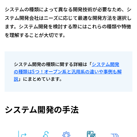
システムの種類によって異なる開発技術が必要なため、シ
ステム開発会社はニーズに応じて最適な開発方法を選択し
ます。システム開発を検討する際にはこれらの種類や特徴
を理解することが大切です。
システム開発の種類に関する詳細は「
システム開発
の種類は5つ！オープン系と汎用系の違いや事例も解
説
」にまとめています。
システム開発の手法