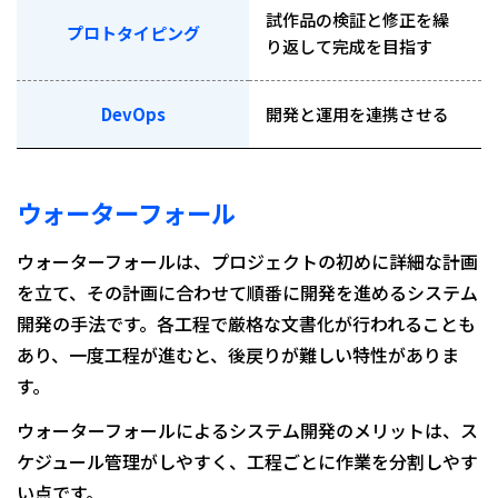
試作品の検証と修正を繰
プロトタイピング
り返して完成を目指す
DevOps
開発と運用を連携させる
ウォーターフォール
ウォーターフォールは、プロジェクトの初めに詳細な計画
を立て、その計画に合わせて順番に開発を進めるシステム
開発の手法です。各工程で厳格な文書化が行われることも
あり、一度工程が進むと、後戻りが難しい特性がありま
す。
ウォーターフォールによるシステム開発のメリットは、ス
ケジュール管理がしやすく、工程ごとに作業を分割しやす
い点です。