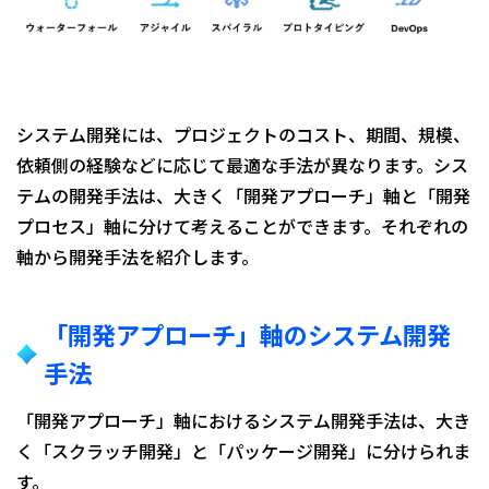
システム開発には、プロジェクトのコスト、期間、規模、
依頼側の経験などに応じて最適な手法が異なります。シス
テムの開発手法は、大きく「開発アプローチ」軸と「開発
プロセス」軸に分けて考えることができます。それぞれの
軸から開発手法を紹介します。
「開発アプローチ」軸のシステム開発
手法
「開発アプローチ」軸におけるシステム開発手法は、大き
く「スクラッチ開発」と「パッケージ開発」に分けられま
す。