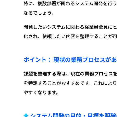
特に、複数部署が関わるシステム開発を行
なるでしょう。
開発したいシステムに関わる従業員全員に
化され、依頼したい内容を整理することが
ポイント： 現状の業務プロセスが
課題を整理する際は、現在の業務プロセス
を特定することがおすすめです。これによ
やすくなります。
システム開発の目的・目標を明確