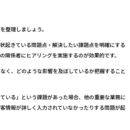
題を整理しましょう。
現状起きている問題点・解決したい課題点を明確にする
どの関係者にヒアリングを実施するのが効果的です。
でなく、どのような影響を及ぼしているか把握すること
っている」という課題があった場合、他の重要な業務に
顧客情報が詳しく入力されていなかったりする問題が起