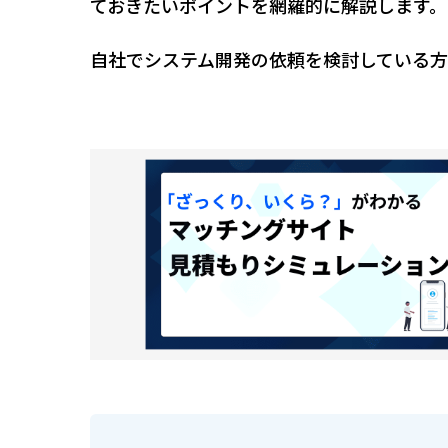
ておきたいポイントを網羅的に解説します。
自社でシステム開発の依頼を検討している