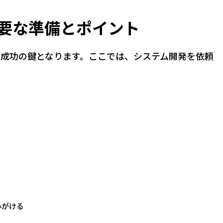
要な準備とポイント
成功の鍵となります。ここでは、システム開発を依頼
心がける