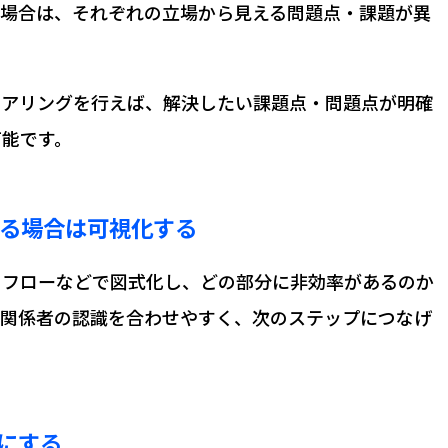
う場合は、それぞれの立場から見える問題点・課題が異
ヒアリングを行えば、解決したい課題点・問題点が明確
可能です。
ある場合は可視化する
をフローなどで図式化し、どの部分に非効率があるのか
り関係者の認識を合わせやすく、次のステップにつなげ
にする