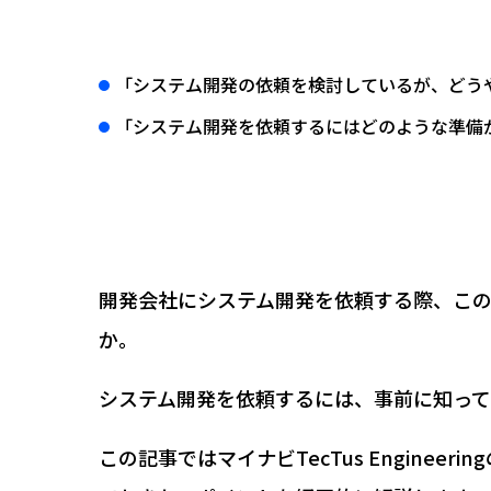
「システム開発の依頼を検討しているが、どう
「システム開発を依頼するにはどのような準備
開発会社にシステム開発を依頼する際、こ
か。
システム開発を依頼するには、事前に知って
この記事ではマイナビTecTus Engine