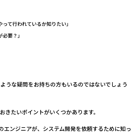
やって行われているか知りたい」
が必要？」
のような疑問をお持ちの方もいるのではないでしょう
おきたいポイントがいくつかあります。
eringのエンジニアが、システム開発を依頼するために知っ