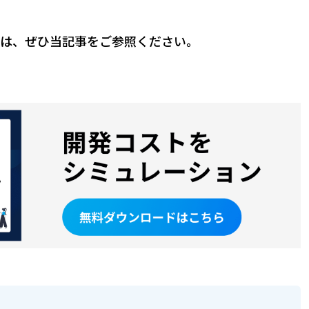
方は、ぜひ当記事をご参照ください。