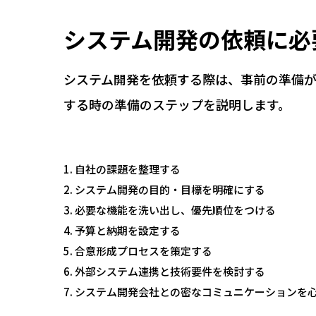
システム開発の依頼に必
システム開発を依頼する際は、事前の準備が
する時の準備のステップを説明します。
自社の課題を整理する
システム開発の目的・目標を明確にする
必要な機能を洗い出し、優先順位をつける
予算と納期を設定する
合意形成プロセスを策定する
外部システム連携と技術要件を検討する
システム開発会社との密なコミュニケーションを