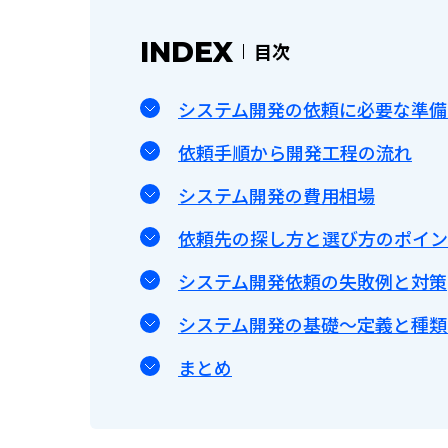
INDEX
目次
システム開発の依頼に必要な準備
依頼手順から開発工程の流れ
システム開発の費用相場
依頼先の探し方と選び方のポイン
システム開発依頼の失敗例と対策
システム開発の基礎～定義と種類
まとめ