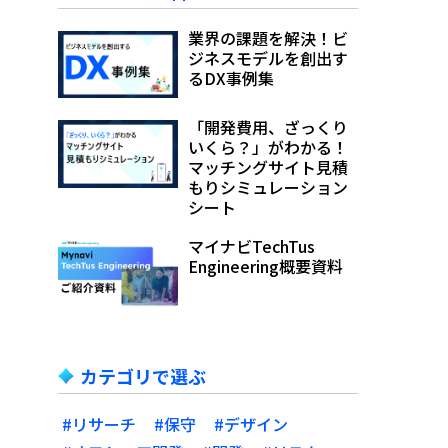
業界の課題を解決！ビ
ジネスモデルを創出す
るDX事例集
「開発費用、ざっくり
いくら？」がわかる！
マッチングサイト見積
もりシミュレーション
シート
マイナビTechTus
Engineering概要資料
カテゴリで選ぶ
#リサーチ
#保守
#デザイン