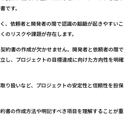
書です。
なく、依頼者と開発者の間で認識の齟齬が起きやすいこ
多くのリスクや課題が存在します。
、契約書の作成が欠かせません。開発者と依頼者の間で
確立し、プロジェクトの目標達成に向けた方向性を明確
の取り扱いなど、プロジェクトの安定性と信頼性を担保
契約書の作成方法や明記すべき項目を理解することが重