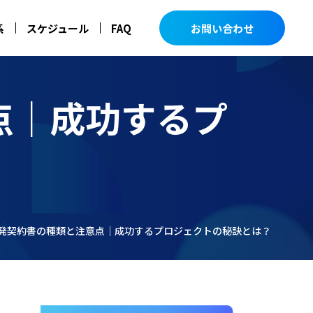
お問い合わせ
系
スケジュール
FAQ
点｜成功するプ
発契約書の種類と注意点｜成功するプロジェクトの秘訣とは？