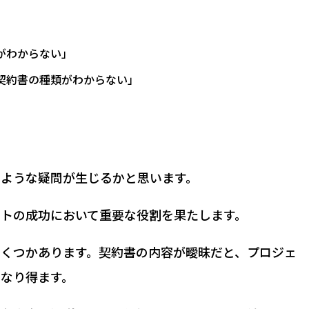
がわからない」
契約書の種類がわからない」
のような疑問が生じるかと思います。
トの成功において重要な役割を果たします。
いくつかあります。契約書の内容が曖昧だと、プロジェ
なり得ます。