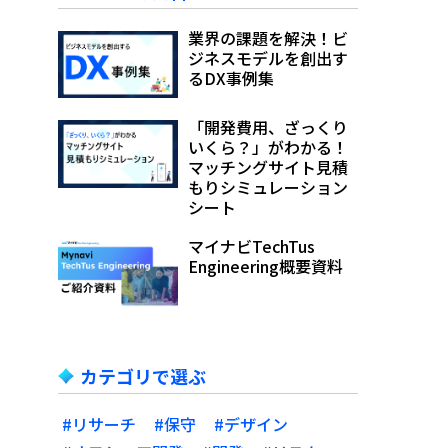
業界の課題を解決！ビ
ジネスモデルを創出す
るDX事例集
「開発費用、ざっくり
いくら？」がわかる！
マッチングサイト見積
もりシミュレーション
シート
マイナビTechTus
Engineering概要資料
カテゴリで選ぶ
#リサーチ
#保守
#デザイン