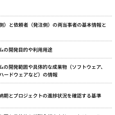
側）と依頼者（発注側）の両当事者の基本情報と
ムの開発目的や利用用途
ムの開発範囲や具体的な成果物（ソフトウェア、
ハードウェアなど）の情報
納期とプロジェクトの進捗状況を確認する基準