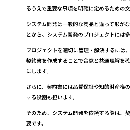
るうえで重要な事項を明確に定めるための文
システム開発は一般的な商品と違って形が
とから、システム開発のプロジェクトには
プロジェクトを適切に管理・解決するには
契約書を作成することで合意と共通理解を
にします。
さらに、契約書には品質保証や知的財産権
する役割も担います。
そのため、システム開発を依頼する際は、
要です。