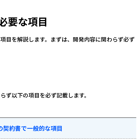
必要な項目
な項目を解説します。まずは、開発内容に関わらず必ず
わらず以下の項目を必ず記載します。
の契約書で一般的な項目