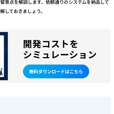
留意点を解説します。依頼通りのシステムを納品して
解しておきましょう。