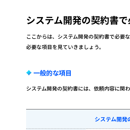
システム開発の契約書で
ここからは、システム開発の契約書で必要
必要な項目を見ていきましょう。
一般的な項目
システム開発の契約書には、依頼内容に関
システム開発