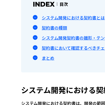
INDEX
目次
システム開発における契約書とは
契約書の種類
システム開発契約書の雛形・テン
契約書において確認するべきチェ
まとめ
システム開発における契
システム開発における契約書は、開発の範