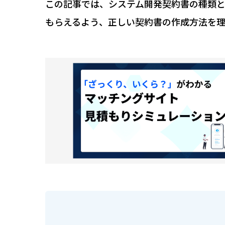
この記事では、システム開発契約書の種類と
もらえるよう、正しい契約書の作成方法を理