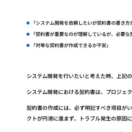
「システム開発を依頼したいが契約書の書き方
「契約書が重要なのが理解しているが、必要な
「対等な契約書が作成できるか不安」
システム開発を行いたいと考えた時、上記
システム開発における契約書は、プロジェク
契約書の作成には、必ず明記すべき項目が
クトが円滑に進まず、トラブル発生の原因に