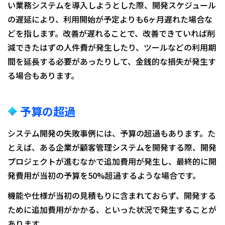
い業務システムを導入しようとした際、開発スケジュール
の遅延により、利用開始が予定よりも6ヶ月遅れた場合な
どを指します。改善が遅れることで、改善できていれば削
減できたはずの人件費が発生したり、ツールなどの利用期
間を延長する必要があったりして、金銭的な損失が発生す
る場合もあります。
予算の超過
システム開発の失敗事例には、予算の超過もあります。た
とえば、ある企業が顧客管理システムを開発する際、開発
プロジェクトが進むなかで追加費用が発生し、最終的に開
発費用が当初の予算を50%超過するような場合です。
機能や仕様が当初の見積もりに含まれておらず、開発する
ために追加費用がかかる、といった状況で発生することが
あります。