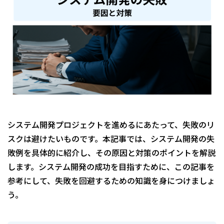
システム開発プロジェクトを進めるにあたって、失敗のリ
スクは避けたいものです。本記事では、システム開発の失
敗例を具体的に紹介し、その原因と対策のポイントを解説
します。システム開発の成功を目指すために、この記事を
参考にして、失敗を回避するための知識を身につけましょ
う。