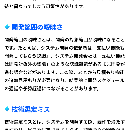
待と異なってしまう可能性があります。
開発範囲の曖昧さ
開発範囲の曖昧さとは、開発の対象範囲が曖昧になること
です。たとえば、システム開発の依頼者は「支払い機能も
開発してもらう認識」、システム開発会社は「支払い機能
は開発対象外の認識」のような認識齟齬があるまま開発が
進む場合などがあります。この際、あとから見積もり機能
の追加見積もりが必要になり、結果的に開発スケジュール
の遅延や予算超過につながることがあります。
技術選定ミス
技術選定ミスとは、システムを開発する際、要件を満たす
言語やサービスを選定できておらず、期待通りの開発がで