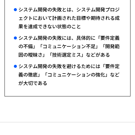
システム開発の失敗とは、システム開発プロジ
ェクトにおいて計画された目標や期待される成
果を達成できない状態のこと
システム開発の失敗には、具体的に「要件定義
の不備」「コミュニケーション不足」「開発範
囲の曖昧さ」「技術選定ミス」などがある
システム開発の失敗を避けるためには「要件定
義の徹底」「コミュニケーションの強化」など
が大切である