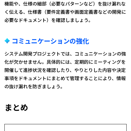
機能や、仕様の細部（必要なパターンなど）を抜け漏れな
く伝える、仕様書（要件定義書や画面定義書などの開発に
必要なドキュメント）を確認しましょう。
コミュニケーションの強化
システム開発プロジェクトでは、コミュニケーションの強
化が欠かせません。具体的には、定期的にミーティングを
開催して進捗状況を確認したり、やりとりした内容や決定
事項をドキュメントにまとめて管理することにより、情報
の抜け漏れを防ぎましょう。
まとめ