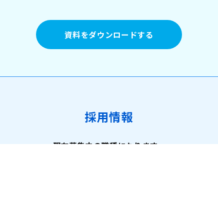
資料をダウンロードする
採用情報
現在募集中の職種になります。
詳細はこちら