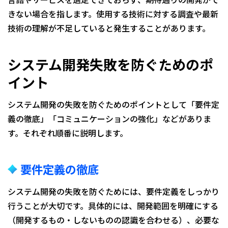
きない場合を指します。使用する技術に対する調査や最新
技術の理解が不足していると発生することがあります。
システム開発失敗を防ぐためのポ
イント
システム開発の失敗を防ぐためのポイントとして「要件定
義の徹底」「コミュニケーションの強化」などがありま
す。それぞれ順番に説明します。
要件定義の徹底
システム開発の失敗を防ぐためには、要件定義をしっかり
行うことが大切です。具体的には、開発範囲を明確にする
（開発するもの・しないものの認識を合わせる）、必要な