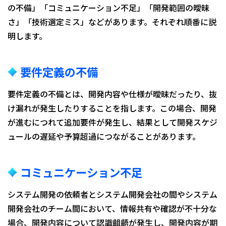
の不備」「コミュニケーション不足」「開発範囲の曖昧
さ」「技術選定ミス」などがあります。それぞれ順番に説
明します。
要件定義の不備
要件定義の不備とは、開発内容や仕様が曖昧だったり、抜
け漏れが発生したりすることを指します。この場合、開発
が進むにつれて追加要件が発生し、結果として開発スケジ
ュールの遅延や予算超過につながることがあります。
コミュニケーション不足
システム開発の依頼者とシステム開発会社の間やシステム
開発会社のチーム間において、情報共有や確認が不十分な
場合、開発内容について認識齟齬が発生し、開発内容が期