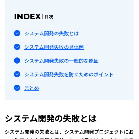
INDEX
目次
システム開発の失敗とは
システム開発失敗の具体例
システム開発失敗の一般的な原因
システム開発失敗を防ぐためのポイント
まとめ
システム開発の失敗とは
システム開発の失敗とは、システム開発プロジェクトにお