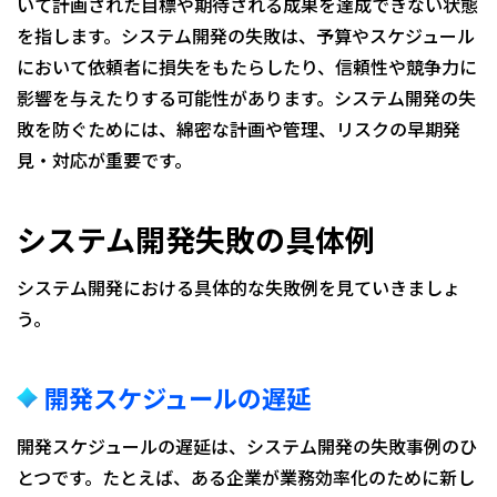
いて計画された目標や期待される成果を達成できない状態
を指します。システム開発の失敗は、予算やスケジュール
において依頼者に損失をもたらしたり、信頼性や競争力に
影響を与えたりする可能性があります。システム開発の失
敗を防ぐためには、綿密な計画や管理、リスクの早期発
見・対応が重要です。
システム開発失敗の具体例
システム開発における具体的な失敗例を見ていきましょ
う。
開発スケジュールの遅延
開発スケジュールの遅延は、システム開発の失敗事例のひ
とつです。たとえば、ある企業が業務効率化のために新し