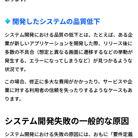
開発したシステムの品質低下
システム開発における品質の低下とは、たとえば、ある企
業が新しいアプリケーションを開発した際、リリース後に
多数の不具合（想定と異なる画面に遷移するなどの挙動が
発生する、エラーになってしまうなど）が見つかるような
状況です。
この場合、修正に多大な費用がかかったり、サービスや企
業に対する利用者の信頼を失ったりするようなケースもあ
ります。
システム開発失敗の一般的な原因
システム開発における失敗の原因には、おもに「要件定義