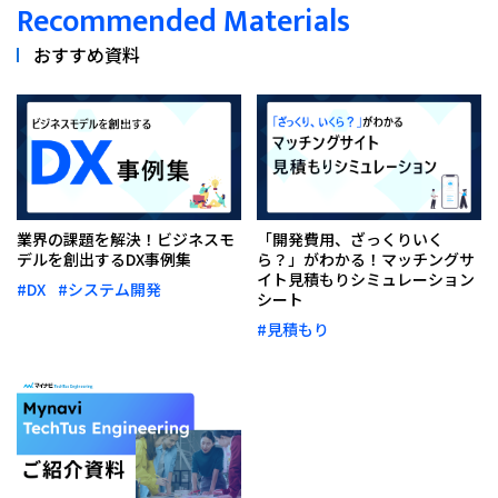
Recommended Materials
おすすめ資料
業界の課題を解決！ビジネスモ
「開発費用、ざっくりいく
デルを創出するDX事例集
ら？」がわかる！マッチングサ
イト見積もりシミュレーション
#DX
#システム開発
シート
#見積もり