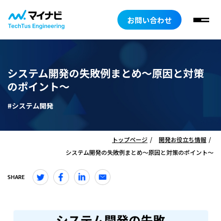
お問い合わせ
システム開発の失敗例まとめ～原因と対策
のポイント～
#システム開発
トップページ
開発お役立ち情報
システム開発の失敗例まとめ～原因と対策のポイント～
SHARE