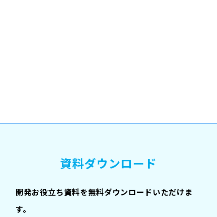
資料ダウンロード
開発お役立ち資料を無料ダウンロードいただけま
す。