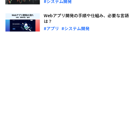
#システム開発
Webアプリ開発の手順や仕組み、必要な言語
は？
#アプリ
#システム開発