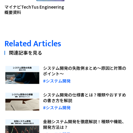
マイナビTechTus Engineering
概要資料
Related Articles
関連記事を見る
システム開発の失敗例まとめ～原因と対策の
ポイント～
#システム開発
システム開発の仕様書とは？種類やおすすめ
の書き方を解説
#システム開発
金融システム開発を徹底解説！種類や機能、
開発方法は？