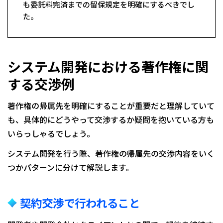
も委託料完済までの留保規定を明確にするべきでし
た。
システム開発における著作権に関
する交渉例
著作権の帰属先を明確にすることが重要だと理解していて
も、具体的にどうやって交渉するか疑問を抱いている方も
いらっしゃるでしょう。
システム開発を行う際、著作権の帰属先の交渉内容をいく
つかパターンに分けて解説します。
契約交渉で行われること