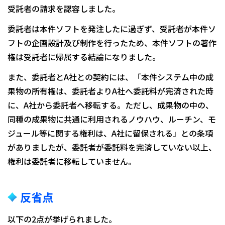
受託者の請求を認容しました。
委託者は本件ソフトを発注したに過ぎず、受託者が本件ソ
フトの企画設計及び制作を行ったため、本件ソフトの著作
権は受託者に帰属する結論になりました。
また、委託者とA社との契約には、「本件システム中の成
果物の所有権は、委託者よりA社へ委託料が完済された時
に、A社から委託者へ移転する。ただし、成果物の中の、
同種の成果物に共通に利用されるノウハウ、ルーチン、モ
ジュール等に関する権利は、A社に留保される」との条項
がありましたが、委託者が委託料を完済していない以上、
権利は委託者に移転していません。
反省点
以下の2点が挙げられました。