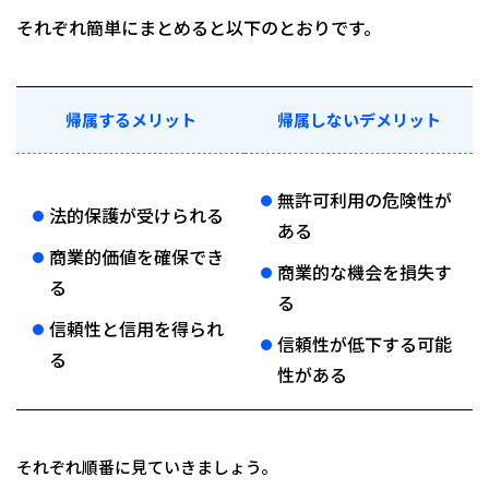
それぞれ簡単にまとめると以下のとおりです。
帰属するメリット
帰属しないデメリット
無許可利用の危険性が
法的保護が受けられる
ある
商業的価値を確保でき
商業的な機会を損失す
る
る
信頼性と信用を得られ
信頼性が低下する可能
る
性がある
それぞれ順番に見ていきましょう。