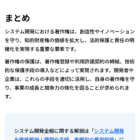
まとめ
システム開発における著作権は、創造性やイノベーション
を守り、知的財産権の価値を拡大し、法的保護と責任の明
確化を実現する重要な要素です。
著作権の保護は、著作権登録や利用許諾契約の締結、技術
的な保護手段の導入などによって実現されます。開発者や
企業は、これらの手段を適切に活用し、自身の著作権を守
り、事業の成長と競争力の強化を図ることが求められま
す。
システム開発全般に関する解説は「
システム開発
を徹底解説！種類や手順、事例別の費用相場
」に