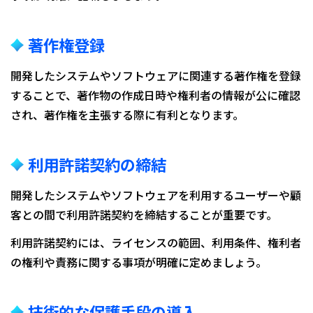
著作権登録
開発したシステムやソフトウェアに関連する著作権を登録
することで、著作物の作成日時や権利者の情報が公に確認
され、著作権を主張する際に有利となります。
利用許諾契約の締結
開発したシステムやソフトウェアを利用するユーザーや顧
客との間で利用許諾契約を締結することが重要です。
利用許諾契約には、ライセンスの範囲、利用条件、権利者
の権利や責務に関する事項が明確に定めましょう。
技術的な保護手段の導入