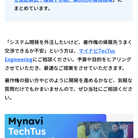
まとめています。
「システム開発を外注したいけど、著作権の帰属先うまく
交渉できるか不安」という方は、
マイナビTecTus
Engineering
にご相談ください。予算や目的をヒアリング
させていただき、最適なご提案をさせていただきます。
著作権の扱い方やどのように開発を進めるかなど、気軽な
質問だけでもかまいませんので、ぜひ当社にご相談くださ
い。