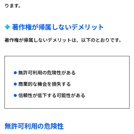
ります。
著作権が帰属しないデメリット
著作権が帰属しないデメリットは、以下のとおりです。
無許可利用の危険性がある
商業的な機会を損失する
信頼性が低下する可能性がある
無許可利用の危険性