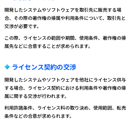
開発したシステムやソフトウェアを取引先に販売する場
合、その際の著作権の帰属や利用条件について、取引先と
交渉が必要です。
この際、ライセンスの範囲や期間、使用条件、著作権の帰
属先などに合意することが求められます。
ライセンス契約の交渉
開発したシステムやソフトウェアを他社にライセンス供与
する場合、ライセンス契約における利用条件や著作権の帰
属に関する交渉が行われます。
利用許諾条件、ライセンス料の取り決め、使用範囲、転売
条件などの合意が求められます。