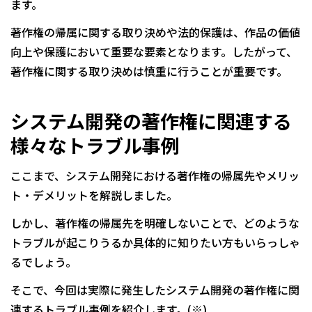
ます。
著作権の帰属に関する取り決めや法的保護は、作品の価値
向上や保護において重要な要素となります。したがって、
著作権に関する取り決めは慎重に行うことが重要です。
システム開発の著作権に関連する
様々なトラブル事例
ここまで、システム開発における著作権の帰属先やメリッ
ト・デメリットを解説しました。
しかし、著作権の帰属先を明確しないことで、どのような
トラブルが起こりうるか具体的に知りたい方もいらっしゃ
るでしょう。
そこで、今回は実際に発生したシステム開発の著作権に関
連するトラブル事例を紹介します。(※)