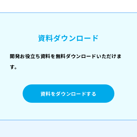
資料ダウンロード
開発お役立ち資料を無料ダウンロードいただけま
す。
資料をダウンロードする