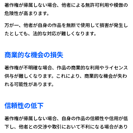
著作権が帰属しない場合、他者による無許可利用や模倣の
危険性が高まります。
万が一、他者が自身の作品を無断で使用して損害が発生し
たとしても、法的な対応が難しくなります。
商業的な機会の損失
著作権が不明確な場合、作品の商業的な利用やライセンス
供与が難しくなります。これにより、商業的な機会が失わ
れる可能性があります。
信頼性の低下
著作権が帰属しない場合、自身の作品の信頼性や信用が低
下し、他者との交渉や取引において不利になる場合があり