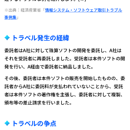
※出典：経済産業省「
情報システム・ソフトウェア取引トラブル
事例集
」
トラベル発生の経緯
委託者はA社に対して珠算ソフトの開発を委託し、A社は
それを受託者に再委託しました。受託者は本件ソフトの開
発を行い、A経由で委託者に納品しました。
その後、委託者は本件ソフトの販売を開始したものの、委
託者からA社に委託料が支払われていないことから、受託
者は本件ソフトの著作権を主張し、委託者に対して複製、
頒布等の差止請求を行いました。
トラベルの争点