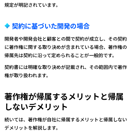
規定が明記されています。
契約に基づいた開発の場合
開発者や開発会社と顧客との間で契約が成立し、その契約
に著作権に関する取り決めが含まれている場合、著作権の
帰属先は契約に沿って定められることが一般的です。
契約書には明確な取り決めが記載され、その範囲内で著作
権が取り扱われます。
著作権が帰属するメリットと帰属
しないデメリット
続いては、著作権が自社に帰属するメリットと帰属しない
デメリットを解説します。