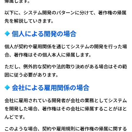
帰属します。
以下に、システム開発のパターンに分けて、著作権の帰属
先を解説していきます。
個人による開発の場合
個人が契約や雇用関係を通じてシステムの開発を行った場
合、著作権はその個人本人に帰属します。
ただし、例外的な契約や法的取り決めがある場合はその範
囲に従う必要があります。
会社による雇用関係の場合
会社に雇用されている開発者が会社の業務としてシステム
を開発した場合、著作権はその会社に帰属することがほと
んどです。
このような場合、契約や雇用規則に著作権の帰属に関する