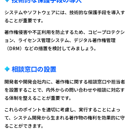
システムやソフトウェアには、技術的な保護手段を導入す
ることが重要です。
著作権侵害や不正利用を防止するため、コピープロテクシ
ョン、ライセンス管理システム、デジタル著作権管理
（DRM）などの措置を検討してみましょう。
相談窓口の設置
開発者や開発会社内に、著作権に関する相談窓口や担当者
を設置することで、内外からの問い合わせや相談に対応す
る体制を整えることが重要です。
これらのポイントを適切に考慮し、実行することによっ
て、システム開発から生まれる著作物の権利を効果的に守
ることができます。