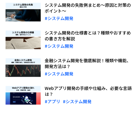
システム開発の失敗例まとめ～原因と対策の
ポイント～
#システム開発
システム開発の仕様書とは？種類やおすすめ
の書き方を解説
#システム開発
金融システム開発を徹底解説！種類や機能、
開発方法は？
#システム開発
Webアプリ開発の手順や仕組み、必要な言語
は？
#アプリ
#システム開発