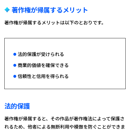
著作権が帰属するメリット
著作権が帰属するメリットは以下のとおりです。
法的保護が受けられる
商業的価値を確保できる
信頼性と信用を得られる
法的保護
著作権が帰属すると、その作品が著作権法によって保護さ
れるため、他者による無断利用や模倣を防ぐことができま