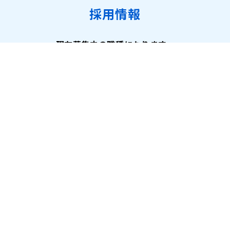
採用情報
現在募集中の職種になります。
詳細はこちら
公式アカウント