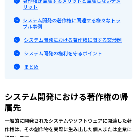
著作権が帰属するメリットと帰属しないデメ
リット
システム開発の著作権に関連する様々なトラ
ブル事例
システム開発における著作権に関する交渉例
システム開発の権利を守るポイント
まとめ
システム開発における著作権の帰
属先
一般的に開発されたシステムやソフトウェアに関連した著
作権は、その創作物を実際に生み出した個人または企業に