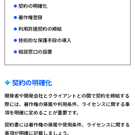
契約の明確化
著作権登録
利用許諾契約の締結
技術的な保護手段の導入
相談窓口の設置
契約の明確化
開発者や開発会社とクライアントとの間で契約を締結する
際には、著作権の帰属や利用条件、ライセンスに関する事
項を明確に定めることが重要です。
契約書には著作権の帰属や使用条件、ライセンスに関する
事項が明確に記載しましょう。