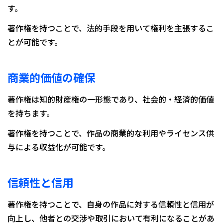
す。
著作権を持つことで、法的手段を用いて権利を主張するこ
とが可能です。
商業的価値の確保
著作権は知的財産権の一形態であり、社会的・経済的価値
を持ちます。
著作権を持つことで、作品の商業的な利用やライセンス供
与による収益化が可能です。
信頼性と信用
著作権を持つことで、自身の作品に対する信頼性と信用が
向上し、他者との交渉や取引において有利になることがあ