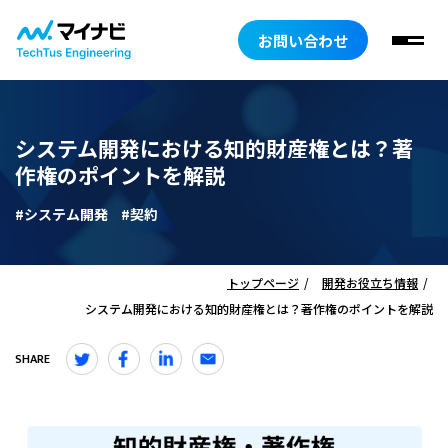
お問い合わせ
システム開発における知的財産権とは？著
作権のポイントを解説
#システム開発
#契約
トップページ
開発お役立ち情報
システム開発における知的財産権とは？著作権のポイントを解説
SHARE