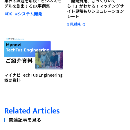
業界の課題を解決！ビジネスモ
「開発費用、ざっくりいく
デルを創出するDX事例集
ら？」がわかる！マッチングサ
イト見積もりシミュレーション
#DX
#システム開発
シート
#見積もり
マイナビTechTus Engineering
概要資料
Related Articles
関連記事を見る