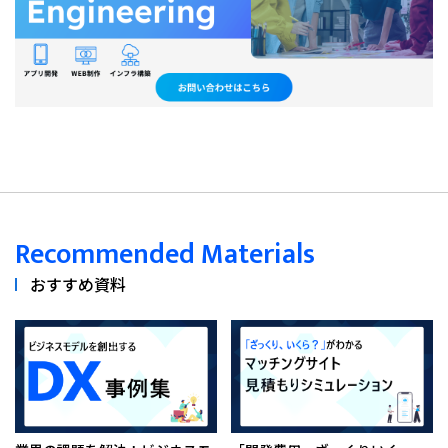
Recommended Materials
おすすめ資料