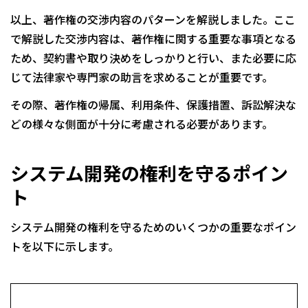
以上、著作権の交渉内容のパターンを解説しました。ここ
で解説した交渉内容は、著作権に関する重要な事項となる
ため、契約書や取り決めをしっかりと行い、また必要に応
じて法律家や専門家の助言を求めることが重要です。
その際、著作権の帰属、利用条件、保護措置、訴訟解決な
どの様々な側面が十分に考慮される必要があります。
システム開発の権利を守るポイン
ト
システム開発の権利を守るためのいくつかの重要なポイン
トを以下に示します。