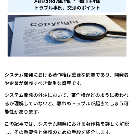
システム開発における著作権は重要な問題であり、開発者
や企業が保護すべき貴重な資産です。
システム開発の外注において、著作権がどのように扱われ
るか理解していないと、思わぬトラブルが起きてしまう可
能性があります。
この記事では、システム開発における著作権を詳しく解説
し、その重要性と保護のための手段を紹介します。