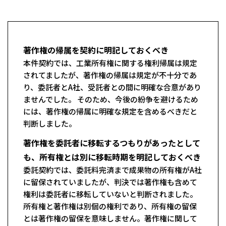
著作権の帰属を契約に明記しておくべき
本件契約では、工業所有権に関する権利帰属は規定
されてましたが、著作権の帰属は規定が不十分であ
り、委託者とA社、受託者との間に明確な合意があり
ませんでした。 そのため、今後の紛争を避けるため
には、著作権の帰属に明確な規定を含めるべきだと
判断しました。
著作権を委託者に移転するつもりがあったとして
も、所有権とは別に移転時期を明記しておくべき
委託契約では、委託料完済まで成果物の所有権がA社
に留保されていましたが、判決では著作権も含めて
権利は委託者に移転していないと判断されました。
所有権と著作権は別個の権利であり、所有権の留保
とは著作権の留保を意味しません。著作権に関して