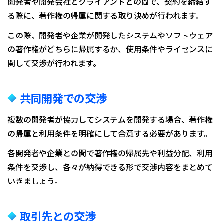
開発者や開発会社とクライアントとの間で、契約を締結す
る際に、著作権の帰属に関する取り決めが行われます。
この際、開発者や企業が開発したシステムやソフトウェア
の著作権がどちらに帰属するか、使用条件やライセンスに
関して交渉が行われます。
共同開発での交渉
複数の開発者が協力してシステムを開発する場合、著作権
の帰属と利用条件を明確にして合意する必要があります。
各開発者や企業との間で著作権の帰属先や利益分配、利用
条件を交渉し、各々が納得できる形で交渉内容をまとめて
いきましょう。
取引先との交渉