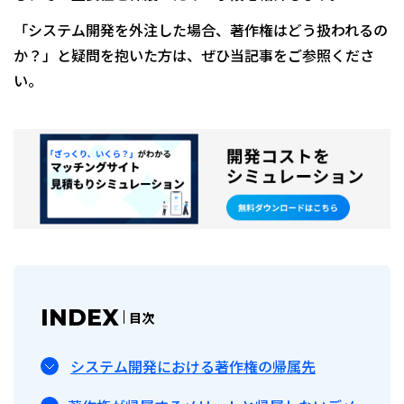
「システム開発を外注した場合、著作権はどう扱われるの
か？」と疑問を抱いた方は、ぜひ当記事をご参照くださ
い。
INDEX
目次
システム開発における著作権の帰属先