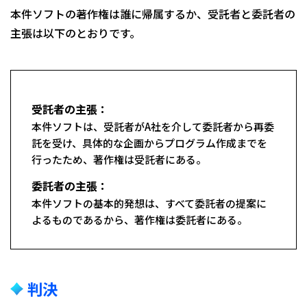
本件ソフトの著作権は誰に帰属するか、受託者と委託者の
主張は以下のとおりです。
受託者の主張：
本件ソフトは、受託者がA社を介して委託者から再委
託を受け、具体的な企画からプログラム作成までを
行ったため、著作権は受託者にある。
委託者の主張：
本件ソフトの基本的発想は、すべて委託者の提案に
よるものであるから、著作権は委託者にある。
判決