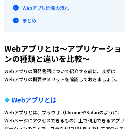
Webアプリ開発の流れ
まとめ
Webアプリとは〜アプリケーショ
ンの種類と違いを比較〜
Webアプリの開発言語について紹介する前に、まずは
Webアプリの概要やメリットを確認しておきましょう。
Webアプリとは
Webアプリとは、ブラウザ（ChromeやSafariのように、
Webページにアクセスできるもの）上で利用できるアプリ
ケーションのことで、ブラウザにURLを入力してアクセス