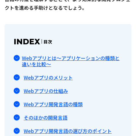
クトを進める手助けとなるでしょう。
INDEX
目次
Webアプリとは〜アプリケーションの種類と
違いを比較〜
Webアプリのメリット
Webアプリの仕組み
Webアプリ開発言語の種類
そのほかの開発言語
Webアプリ開発言語の選び方のポイント