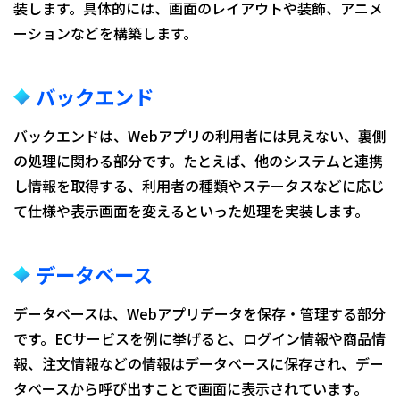
装します。具体的には、画面のレイアウトや装飾、アニメ
ーションなどを構築します。
バックエンド
バックエンドは、Webアプリの利用者には見えない、裏側
の処理に関わる部分です。たとえば、他のシステムと連携
し情報を取得する、利用者の種類やステータスなどに応じ
て仕様や表示画面を変えるといった処理を実装します。
データベース
データベースは、Webアプリデータを保存・管理する部分
です。ECサービスを例に挙げると、ログイン情報や商品情
報、注文情報などの情報はデータベースに保存され、デー
タベースから呼び出すことで画面に表示されています。