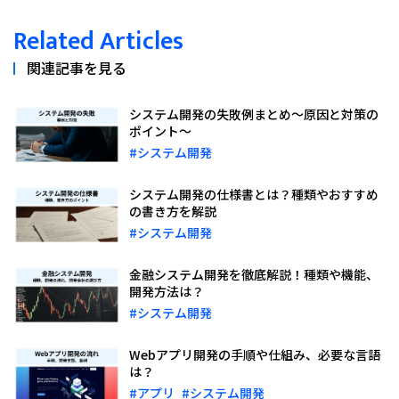
Related Articles
関連記事を見る
システム開発の失敗例まとめ～原因と対策の
ポイント～
#システム開発
システム開発の仕様書とは？種類やおすすめ
の書き方を解説
#システム開発
金融システム開発を徹底解説！種類や機能、
開発方法は？
#システム開発
Webアプリ開発の手順や仕組み、必要な言語
は？
#アプリ
#システム開発