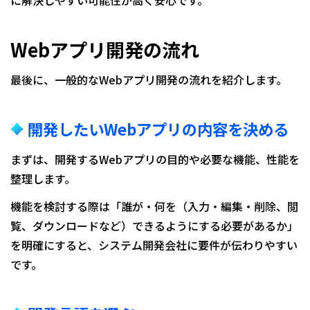
Webアプリ開発の流れ
最後に、一般的なWebアプリ開発の流れを紹介します。
開発したいWebアプリの内容を決める
まずは、開発するWebアプリの目的や必要な機能、性能を
整理します。
機能を検討する際は「誰が・何を（入力・編集・削除、閲
覧、ダウンロードなど）できるようにする必要があるか」
を明確にすると、システム開発会社に要件が伝わりやすい
です。