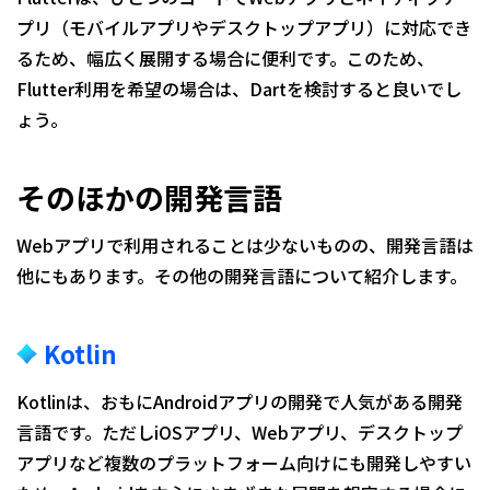
プリ（モバイルアプリやデスクトップアプリ）に対応でき
るため、幅広く展開する場合に便利です。このため、
Flutter利用を希望の場合は、Dartを検討すると良いでし
ょう。
そのほかの開発言語
Webアプリで利用されることは少ないものの、開発言語は
他にもあります。その他の開発言語について紹介します。
Kotlin
Kotlinは、おもにAndroidアプリの開発で人気がある開発
言語です。ただしiOSアプリ、Webアプリ、デスクトップ
アプリなど複数のプラットフォーム向けにも開発しやすい