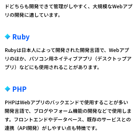
ドどちらも開発できて管理がしやすく、大規模なWebアプ
リの開発に適しています。
Ruby
Rubyは日本人によって開発された開発言語で、Webアプ
リのほか、パソコン用ネイティブアプリ（デスクトップア
プリ）などにも使用されることがあります。
PHP
PHPはWebアプリのバックエンドで使用することが多い
開発言語で、ブログやフォーム機能の開発などで使用しま
す。フロントエンドやデータベース、既存のサービスとの
連携（API開発）がしやすい点も特徴です。