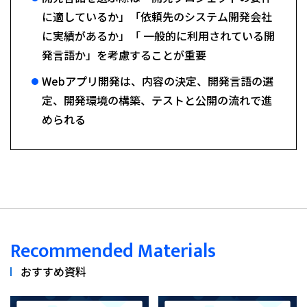
に適しているか」「依頼先のシステム開発会社
に実績があるか」「 一般的に利用されている開
発言語か」を考慮することが重要
Webアプリ開発は、内容の決定、開発言語の選
定、開発環境の構築、テストと公開の流れで進
められる
Recommended Materials
おすすめ資料