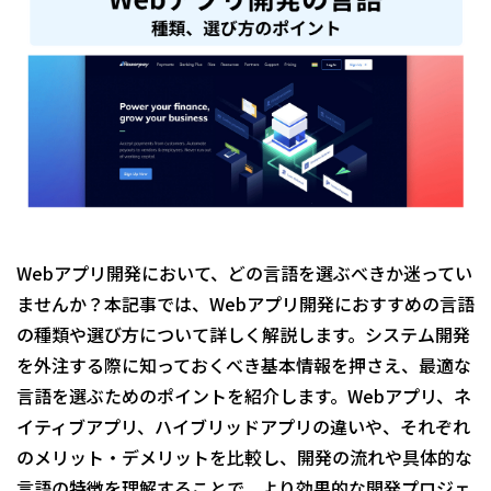
Webアプリ開発において、どの言語を選ぶべきか迷ってい
ませんか？本記事では、Webアプリ開発におすすめの言語
の種類や選び方について詳しく解説します。システム開発
を外注する際に知っておくべき基本情報を押さえ、最適な
言語を選ぶためのポイントを紹介します。Webアプリ、ネ
イティブアプリ、ハイブリッドアプリの違いや、それぞれ
のメリット・デメリットを比較し、開発の流れや具体的な
言語の特徴を理解することで、より効果的な開発プロジェ