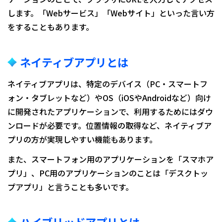
します。「Webサービス」「Webサイト」といった言い方
をすることもあります。
ネイティブアプリとは
ネイティブアプリは、特定のデバイス（PC・スマートフ
ォン・タブレットなど）やOS（iOSやAndroidなど）向け
に開発されたアプリケーションで、利用するためにはダウ
ンロードが必要です。位置情報の取得など、ネイティブア
プリの方が実現しやすい機能もあります。
また、スマートフォン用のアプリケーションを「スマホア
プリ」、PC用のアプリケーションのことは「デスクトッ
プアプリ」と言うことも多いです。
ハイブリッドアプリとは