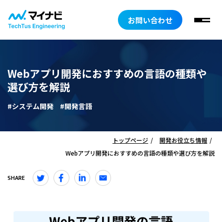
お問い合わせ
Webアプリ開発におすすめの言語の種類や
選び方を解説
#システム開発
#開発言語
トップページ
開発お役立ち情報
Webアプリ開発におすすめの言語の種類や選び方を解説
SHARE