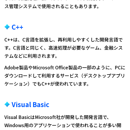
ス管理システムで使用されることもあります。
C++
C++は、C言語を拡張し、再利用しやすくした開発言語で
す。C言語と同じく、高速処理が必要なゲーム、金融シス
テムなどに利用されます。
Adobe製品やMicrosoft Office製品の一部のように、PCに
ダウンロードして利用するサービス（デスクトップアプリ
ケーション）でもC++が使われています。
Visual Basic
Visual BasicはMicrosoft社が開発した開発言語で、
Windows用のアプリケーションで使われることが多い開