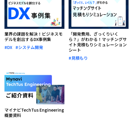
業界の課題を解決！ビジネスモ
「開発費用、ざっくりいく
デルを創出するDX事例集
ら？」がわかる！マッチングサ
イト見積もりシミュレーション
#DX
#システム開発
シート
#見積もり
マイナビTechTus Engineering
概要資料