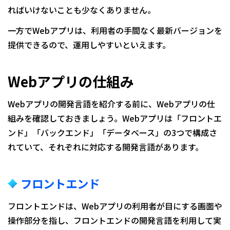
ればいけないことも少なくありません。
一方でWebアプリは、利用者の手間なく最新バージョンを
提供できるので、運用しやすいといえます。
Webアプリの仕組み
Webアプリの開発言語を紹介する前に、Webアプリの仕
組みを確認しておきましょう。Webアプリは「フロントエ
ンド」「バックエンド」「データベース」の3つで構成さ
れていて、それぞれに対応する開発言語があります。
フロントエンド
フロントエンドは、Webアプリの利用者が目にする画面や
操作部分を指し、フロントエンドの開発言語を利用して実