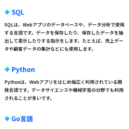
SQL
SQLは、Webアプリのデータベースや、データ分析で使用
する言語です。データを保存したり、保存したデータを抽
出して表示したりする指示をします。たとえば、売上デー
タや顧客データの集計などにも使用します。
Python
Pythonは、Webアプリをはじめ幅広く利用されている開
発言語です。データサイエンスや機械学習の分野でも利用
されることが多いです。
Go言語