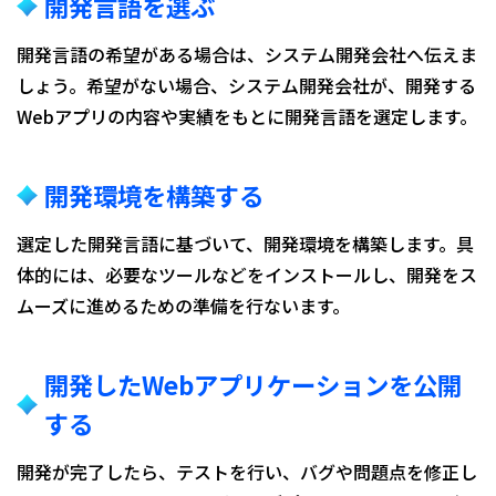
開発言語を選ぶ
開発言語の希望がある場合は、システム開発会社へ伝えま
しょう。希望がない場合、システム開発会社が、開発する
Webアプリの内容や実績をもとに開発言語を選定します。
開発環境を構築する
選定した開発言語に基づいて、開発環境を構築します。具
体的には、必要なツールなどをインストールし、開発をス
ムーズに進めるための準備を行ないます。
開発したWebアプリケーションを公開
する
開発が完了したら、テストを行い、バグや問題点を修正し