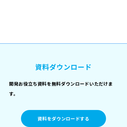
資料ダウンロード
開発お役立ち資料を無料ダウンロードいただけま
す。
資料をダウンロードする