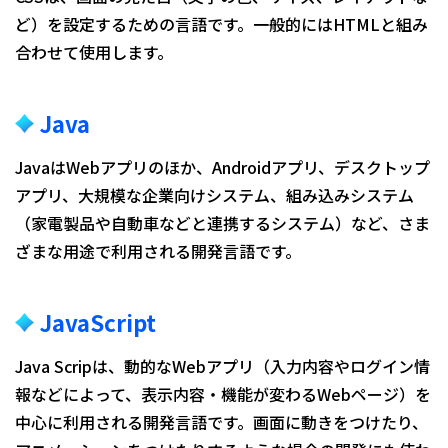
ど）を設定するための言語です。一般的にはHTMLと組み
合わせて使用します。
Java
JavaはWebアプリのほか、Androidアプリ、デスクトップ
アプリ、大規模な企業向けシステム、組み込みシステム
（家電製品や自動車などと連携するシステム）など、さま
ざまな用途で利用される開発言語です。
JavaScript
Java Scripは、動的なWebアプリ（入力内容やログイン情
報などによって、表示内容・機能が変わるWebページ）を
中心に利用される開発言語です。画面に動きをつけたり、