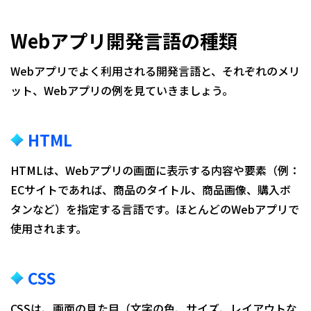
Webアプリ開発言語の種類
Webアプリでよく利用される開発言語と、それぞれのメリ
ット、Webアプリの例を見ていきましょう。
HTML
HTMLは、Webアプリの画面に表示する内容や要素（例：
ECサイトであれば、商品のタイトル、商品画像、購入ボ
タンなど）を指定する言語です。ほとんどのWebアプリで
使用されます。
CSS
CSSは、画面の見た目（文字の色、サイズ、レイアウトな