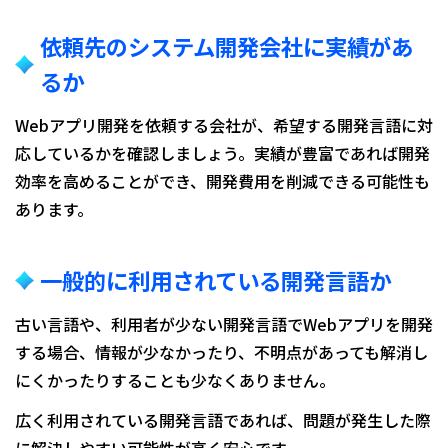
依頼先のシステム開発会社に実績があ
るか
Webアプリ開発を依頼する会社が、希望する開発言語に対
応しているかを確認しましょう。実績が豊富であれば開発
効率を高めることができ、開発費用を削減できる可能性も
あります。
一般的に利用されている開発言語か
古い言語や、利用者が少ない開発言語でWebアプリを開発
する場合、情報が少なかったり、不明点があっても解消し
にくかったりすることも少なくありません。
広く利用されている開発言語であれば、問題が発生した際
に解決しやすい可能性が高く安心です。