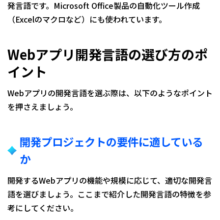
発言語です。Microsoft Office製品の自動化ツール作成
（Excelのマクロなど）にも使われています。
Webアプリ開発言語の選び方のポ
イント
Webアプリの開発言語を選ぶ際は、以下のようなポイント
を押さえましょう。
開発プロジェクトの要件に適している
か
開発するWebアプリの機能や規模に応じて、適切な開発言
語を選びましょう。ここまで紹介した開発言語の特徴を参
考にしてください。