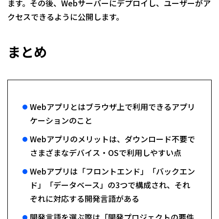
ます。その後、Webサーバーにデプロイし、ユーザーがア
クセスできるように公開します。
まとめ
Webアプリとはブラウザ上で利用できるアプリ
ケーションのこと
Webアプリのメリットは、ダウンロード不要で
さまざまなデバイス・OSで利用しやすい点
Webアプリは「フロントエンド」「バックエン
ド」「データベース」の3つで構成され、それ
ぞれに対応する開発言語がある
開発言語を選ぶ際は「開発プロジェクトの要件