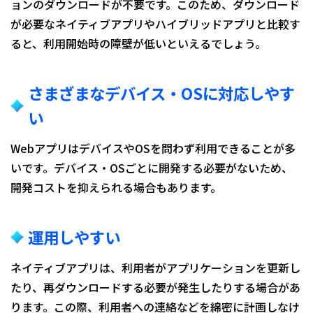
ョンのダウンロードが不要です。このため、ダウンロード
が必要なネイティブアプリやハイブリッドアプリと比較す
ると、利用開始時の障壁が低いといえるでしょう。
さまざまなデバイス・OSに対応しやす
い
WebアプリはデバイスやOSを問わず利用できることが多
いです。デバイス・OSごとに開発する必要がないため、
開発コストを抑えられる場合もあります。
運用しやすい
ネイティブアプリは、利用者がアプリケーションを更新し
たり、再ダウンロードする必要が発生したりする場合があ
ります。この際、利用者への連絡などを綿密に計画しなけ