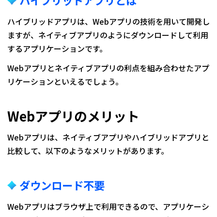
ハイブリッドアプリは、Webアプリの技術を用いて開発し
ますが、ネイティブアプリのようにダウンロードして利用
するアプリケーションです。
Webアプリとネイティブアプリの利点を組み合わせたアプ
リケーションといえるでしょう。
Webアプリのメリット
Webアプリは、ネイティブアプリやハイブリッドアプリと
比較して、以下のようなメリットがあります。
ダウンロード不要
Webアプリはブラウザ上で利用できるので、アプリケーシ