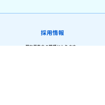
採用情報
現在募集中の職種になります。
詳細はこちら