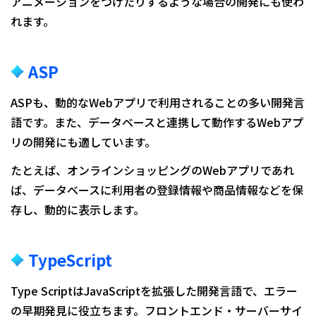
アニメーションをつけたりするような場合の開発にも使わ
れます。
ASP
ASPも、動的なWebアプリで利用されることの多い開発言
語です。また、データベースと連携して動作するWebアプ
リの開発にも適しています。
たとえば、オンラインショッピングのWebアプリであれ
ば、データベースに利用者の登録情報や商品情報などを保
存し、動的に表示します。
TypeScript
Type ScriptはJavaScriptを拡張した開発言語で、エラー
の早期発見に役立ちます。フロントエンド・サーバーサイ