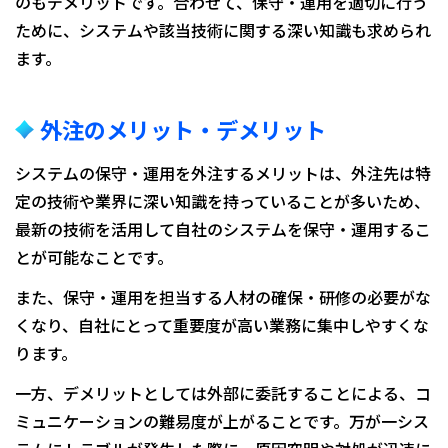
のもデメリットです。合わせて、保守・運用を適切に行う
ために、システムや該当技術に関する深い知識も求められ
ます。
外注のメリット・デメリット
システムの保守・運用を外注するメリットは、外注先は特
定の技術や業界に深い知識を持っていることが多いため、
最新の技術を活用して自社のシステムを保守・運用するこ
とが可能なことです。
また、保守・運用を担当する人材の確保・研修の必要がな
くなり、自社にとって重要度が高い業務に集中しやすくな
ります。
一方、デメリットとしては外部に委託することによる、コ
ミュニケーションの難易度が上がることです。万が一シス