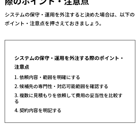
際のポイント・注意点
システムの保守・運用を外注すると決めた場合は、以下の
ポイント・注意点を押さえておきましょう。
システムの保守・運用を外注する際のポイント・
注意点
依頼内容・範囲を明確にする
候補先の専門性・対応可能範囲を確認する
複数に見積もりを依頼して費用の妥当性を比較す
る
契約内容を明記する