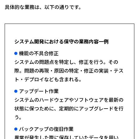
具体的な業務は、以下の通りです。
システム開発における保守の業務内容一例
機能の不具合修正
システムの問題点を特定し、修正を行う。その
際。問題の再現・原因の特定・修正の実装・テス
ト・デプロイなども含まれる。
アップデート作業
システムのハードウェアやソフトウェアを最新の
状態に保つために、定期的にアップグレードを行
う。
バックアップの復旧作業
異常が発生した際に保存していたデータを用い