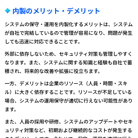
内製のメリット・デメリット
システムの保守・運用を内製化するメリットは、システム
が自社で完結しているので管理が容易になり、問題が発生
しても迅速に対応できることです。
外部に依存しないため、セキュリティ対策も管理しやすく
なります。また、システムに関する知識と経験も自社で蓄
積され、将来的な改善や拡張に役立ちます。
一方、デメリットは企業のリソース（人員・時間・スキ
ル）に大きく依存することです。リソースが不足している
場合、システムの運用保守が適切に行えない可能性があり
ます。
また、人員の採用や研修、システムのアップデートやセキ
ュリティ対策など、初期および継続的なコストが発生する