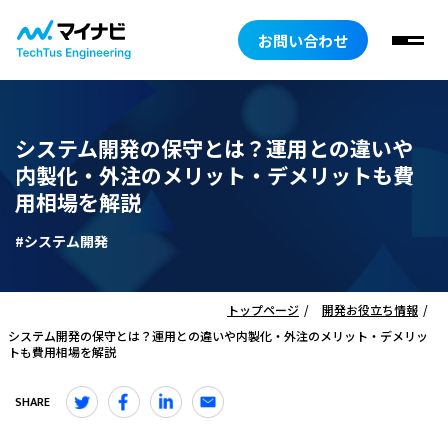
お問い合わせ
システム開発の保守とは？運用との違いや
内製化・外注のメリット・デメリットも費
用相場を解説
#システム開発
トップページ
開発お役立ち情報
システム開発の保守とは？運用との違いや内製化・外注のメリット・デメリッ
トも費用相場を解説
SHARE