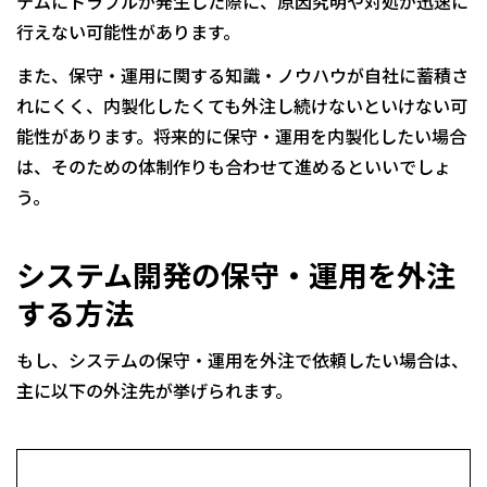
テムにトラブルが発生した際に、原因究明や対処が迅速に
行えない可能性があります。
また、保守・運用に関する知識・ノウハウが自社に蓄積さ
れにくく、内製化したくても外注し続けないといけない可
能性があります。将来的に保守・運用を内製化したい場合
は、そのための体制作りも合わせて進めるといいでしょ
う。
システム開発の保守・運用を外注
する方法
もし、システムの保守・運用を外注で依頼したい場合は、
主に以下の外注先が挙げられます。