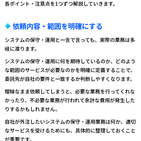
各ポイント・注意点を1つずつ解説していきます。
依頼内容・範囲を明確にする
システムの保守・運用と一言で言っても、実際の業務は多
岐に渡ります。
システムの保守・運用に何を期待しているのか、どのよう
な範囲のサービスが必要なのかを明確に定義することで、
委託先が自社の要件と一致するか判断しやすくなります。
曖昧なまま依頼してしまうと、必要な業務を行ってくれな
かったり、不必要な業務が行われて余計な費用が発生した
りするかもしれません。
自社が外注したいシステムの保守・運用業務は何か、適切
なサービスを受けるためにも、具体的に整理しておくこと
が重要です。