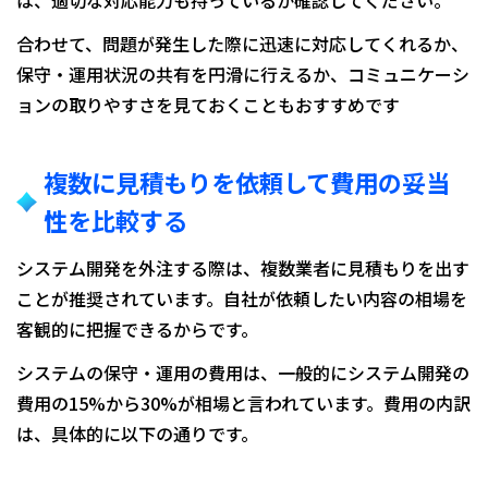
合わせて、問題が発生した際に迅速に対応してくれるか、
保守・運用状況の共有を円滑に行えるか、コミュニケーシ
ョンの取りやすさを見ておくこともおすすめです
複数に見積もりを依頼して費用の妥当
性を比較する
システム開発を外注する際は、複数業者に見積もりを出す
ことが推奨されています。自社が依頼したい内容の相場を
客観的に把握できるからです。
システムの保守・運用の費用は、一般的にシステム開発の
費用の15%から30%が相場と言われています。費用の内訳
は、具体的に以下の通りです。