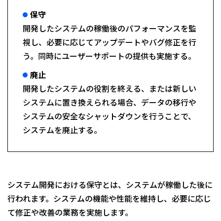
保守
開発したシステムの稼働後のパフォーマンスを監
視し、必要に応じてアップデートやバグ修正を行
う。同時にユーザーサポートの提供も実施する。
廃止
開発したシステムの役割を終える、または新しい
システムに置き換えられる場合、データの移行や
システムの安全なシャットダウンを行うことで、
システムを廃止する。
システム開発における保守とは、システムが稼働した後に
行われます。システムの機能や性能を維持し、必要に応じ
て修正や改善の業務を実施します。