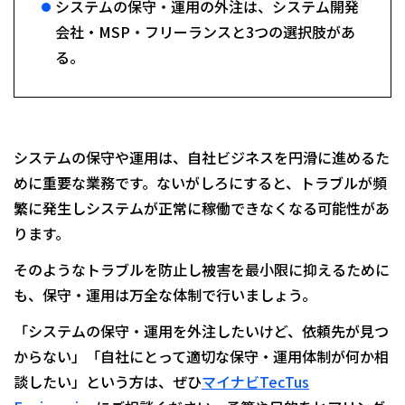
システムの保守・運用の外注は、システム開発
会社・MSP・フリーランスと3つの選択肢があ
る。
システムの保守や運用は、自社ビジネスを円滑に進めるた
めに重要な業務です。ないがしろにすると、トラブルが頻
繁に発生しシステムが正常に稼働できなくなる可能性があ
ります。
そのようなトラブルを防止し被害を最小限に抑えるために
も、保守・運用は万全な体制で行いましょう。
「システムの保守・運用を外注したいけど、依頼先が見つ
からない」「自社にとって適切な保守・運用体制が何か相
談したい」という方は、ぜひ
マイナビTecTus