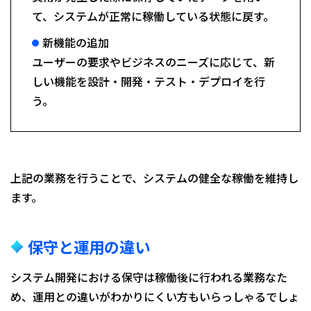
て、システムが正常に稼働している状態に戻す。
新機能の追加
ユーザーの要求やビジネスのニーズに応じて、新
しい機能を設計・開発・テスト・デプロイを行
う。
上記の業務を行うことで、システムの健全な稼働を維持し
ます。
保守と運用の違い
システム開発における保守は稼働後に行われる業務なた
め、運用との違いがわかりにくい方もいらっしゃるでしょ