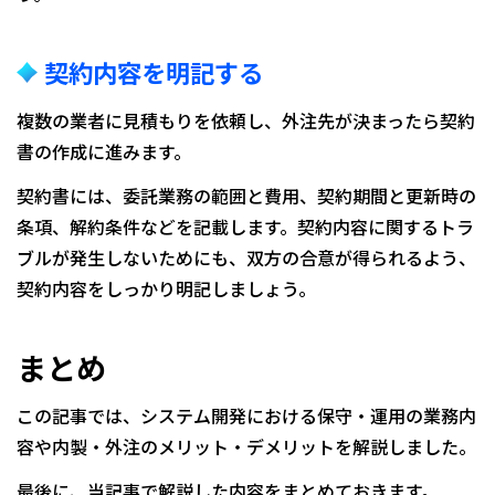
契約内容を明記する
複数の業者に見積もりを依頼し、外注先が決まったら契約
書の作成に進みます。
契約書には、委託業務の範囲と費用、契約期間と更新時の
条項、解約条件などを記載します。契約内容に関するトラ
ブルが発生しないためにも、双方の合意が得られるよう、
契約内容をしっかり明記しましょう。
まとめ
この記事では、システム開発における保守・運用の業務内
容や内製・外注のメリット・デメリットを解説しました。
最後に、当記事で解説した内容をまとめておきます。