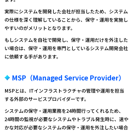
実際にシステムを開発した会社が担当したため、システム
の仕様を深く理解していることから、保守・運用を実施し
やすいのがメリットとなります。
もしシステムを自社で開発し、保守・運用だけを外注した
い場合は、保守・運用を専門としているシステム開発会社
に依頼する手があります。
MSP（Managed Service Provider）
MSPとは、ITインフラストラクチャの管理や運用を担当
する外部のサービスプロバイダーです。
システムの保守・運用業務を24時間行ってくれるため、
24時間の監視が必要なシステムやトラブル発生時に、速や
かな対応が必要なシステムの保守・運用を外注したい場合