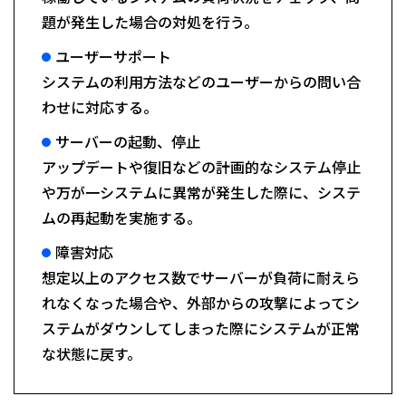
題が発生した場合の対処を行う。
ユーザーサポート
システムの利用方法などのユーザーからの問い合
わせに対応する。
サーバーの起動、停止
アップデートや復旧などの計画的なシステム停止
や万が一システムに異常が発生した際に、システ
ムの再起動を実施する。
障害対応
想定以上のアクセス数でサーバーが負荷に耐えら
れなくなった場合や、外部からの攻撃によってシ
ステムがダウンしてしまった際にシステムが正常
な状態に戻す。