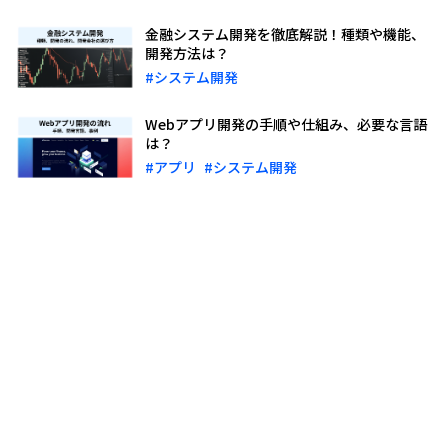
金融システム開発を徹底解説！種類や機能、
開発方法は？
#システム開発
Webアプリ開発の手順や仕組み、必要な言語
は？
#アプリ
#システム開発