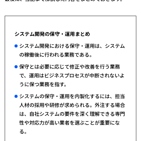
システム開発の保守・運用まとめ
システム開発における保守・運用は、システム
の稼働後に行われる業務である。
保守とは必要に応じて修正や改善を行う業務
で、運用はビジネスプロセスが中断されないよ
うに保つ業務を指す。
システムの保守・運用を内製化するには、担当
人材の採用や研修が求められる。外注する場合
は、自社システムの要件を深く理解できる専門
性や対応力が高い業者を選ぶことが重要にな
る。