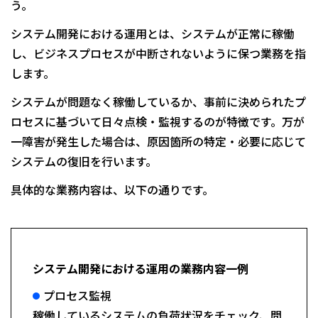
う。
システム開発における運用とは、システムが正常に稼働
し、ビジネスプロセスが中断されないように保つ業務を指
します。
システムが問題なく稼働しているか、事前に決められたプ
ロセスに基づいて日々点検・監視するのが特徴です。万が
一障害が発生した場合は、原因箇所の特定・必要に応じて
システムの復旧を行います。
具体的な業務内容は、以下の通りです。
システム開発における運用の業務内容一例
プロセス監視
稼働しているシステムの負荷状況をチェック、問