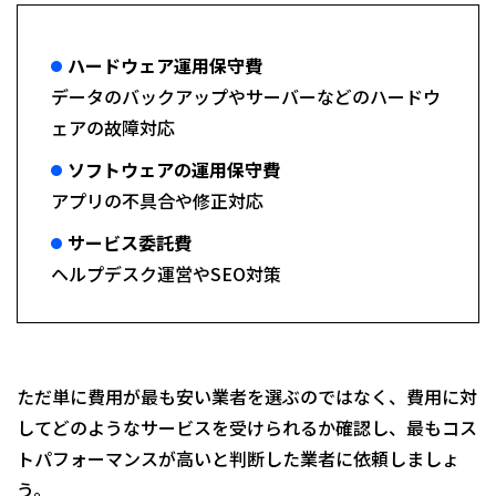
ハードウェア運用保守費
データのバックアップやサーバーなどのハードウ
ェアの故障対応
ソフトウェアの運用保守費
アプリの不具合や修正対応
サービス委託費
ヘルプデスク運営やSEO対策
ただ単に費用が最も安い業者を選ぶのではなく、費用に対
してどのようなサービスを受けられるか確認し、最もコス
トパフォーマンスが高いと判断した業者に依頼しましょ
う。