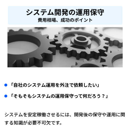
「自社のシステム運用を外注で依頼したい」
「そもそもシステムの運用保守って何だろう？」
システムを安定稼働させるには、開発後の保守や運用に関
する知識が必要不可欠です。