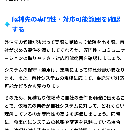
候補先の専門性・対応可能範囲を確認
する
外注先の候補が決まって実際に見積もり依頼を出す際、自
社が求める要件を満たしてくれるか、専門性・コミュニケ
ーションの取りやすさ・対応可能範囲を確認しましょう。
システムの保守・運用は、業者によって得意分野が異なり
ます。また、自社システムの規模に応じて、委託先が対応
可能かどうかも変わります。
そのため、見積もり依頼時に自社の要件を明確に伝えるこ
とで、依頼先の業者が自社システムに対して、どれくらい
理解しているのか専門性の高さを評価しましょう。同時
に、将来的にシステムの拡張や変更を見越している場合
は、適切な対応能力も持っているか確認してください。