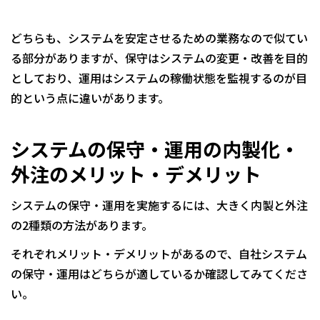
どちらも、システムを安定させるための業務なので似てい
る部分がありますが、保守はシステムの変更・改善を目的
としており、運用はシステムの稼働状態を監視するのが目
的という点に違いがあります。
システムの保守・運用の内製化・
外注のメリット・デメリット
システムの保守・運用を実施するには、大きく内製と外注
の2種類の方法があります。
それぞれメリット・デメリットがあるので、自社システム
の保守・運用はどちらが適しているか確認してみてくださ
い。