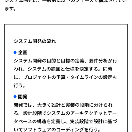
ます。
システム開発の流れ
企画
システム開発の目的と目標の定義、要件分析が行
われ、システムの範囲と仕様を決定する。同時
に、プロジェクトの予算・タイムラインの設定も
行う。
開発
開発では、大きく設計と実装の段階に分けられ
る。設計段階でシステムのアーキテクチャとデー
タベースの構造を定義し、実装段階で設計に基づ
いてソフトウェアのコーディングを行う。