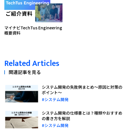
マイナビTechTus Engineering
概要資料
Related Articles
関連記事を見る
システム開発の失敗例まとめ～原因と対策の
ポイント～
#システム開発
システム開発の仕様書とは？種類やおすすめ
の書き方を解説
#システム開発