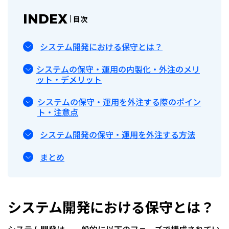
INDEX
目次
システム開発における保守とは？
システムの保守・運用の内製化・外注のメリ
ット・デメリット
システムの保守・運用を外注する際のポイン
ト・注意点
システム開発の保守・運用を外注する方法
まとめ
システム開発における保守とは？
システム開発は、一般的に以下のフェーズで構成されてい