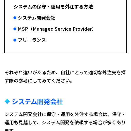
システムの保守・運用を外注する方法
システム開発会社
MSP（Managed Service Provider）
フリーランス
それぞれ違いがあるため、自社にとって適切な外注先を探
す際の参考にしてみてください。
システム開発会社
システム開発会社に保守・運用を外注する場合は、保守・
運用も見越して、システム開発を依頼する場合が多くあり
ます。