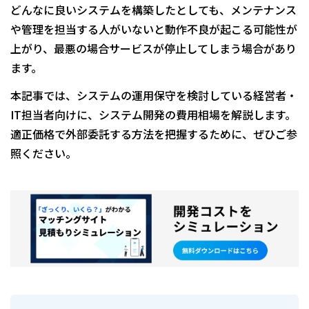
どんなに良いシステムを構築したとしても、メンテナンス
や管理を担当する人がいないと動作不良が起こる可能性が
上がり、最悪の場合サービスが停止してしまう場合があり
ます。
本記事では、システムの運用保守を検討している経営者・
IT担当者向けに、システム開発の費用相場を解説します。
適正価格で外部委託する方法を把握するために、ぜひご参
照ください。