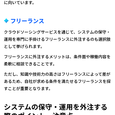
に向いています。
フリーランス
クラウドソーシングサービスを通じて、システムの保守・
運用を専門に手掛けるフリーランスに外注するのも選択肢
として挙げられます。
フリーランスに外注するメリットは、条件面や稼働内容を
柔軟に相談できることです。
ただし、知識や技術力の高さはフリーランスによって差が
あるため、自社が求める条件を満たせるフリーランスを探
すことが重要となります。
システムの保守・運用を外注する