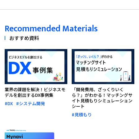
Recommended Materials
おすすめ資料
業界の課題を解決！ビジネスモ
「開発費用、ざっくりいく
デルを創出するDX事例集
ら？」がわかる！マッチングサ
イト見積もりシミュレーション
#DX
#システム開発
シート
#見積もり