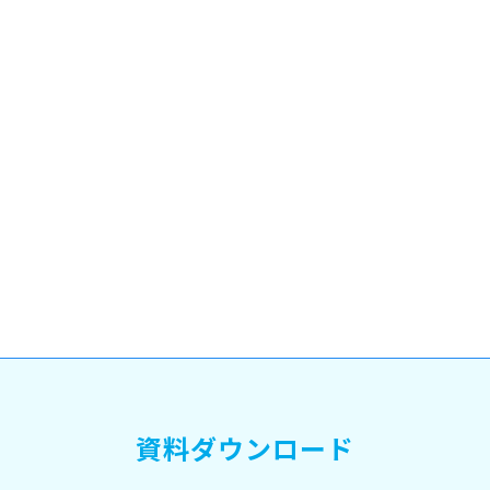
資料ダウンロード