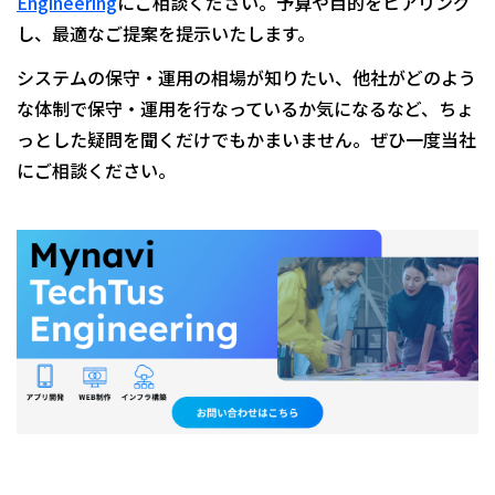
Engineering
にご相談ください。予算や目的をヒアリング
し、最適なご提案を提示いたします。
システムの保守・運用の相場が知りたい、他社がどのよう
な体制で保守・運用を行なっているか気になるなど、ちょ
っとした疑問を聞くだけでもかまいません。ぜひ一度当社
にご相談ください。