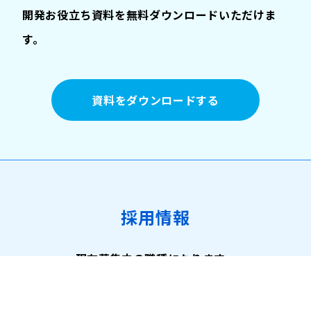
開発お役立ち資料を無料ダウンロードいただけま
す。
資料をダウンロードする
採用情報
現在募集中の職種になります。